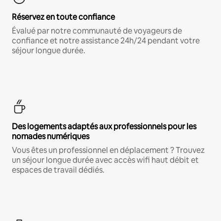
Réservez en toute confiance
Évalué par notre communauté de voyageurs de
confiance et notre assistance 24h/24 pendant votre
séjour longue durée.
Des logements adaptés aux professionnels pour les
nomades numériques
Vous êtes un professionnel en déplacement ? Trouvez
un séjour longue durée avec accès wifi haut débit et
espaces de travail dédiés.