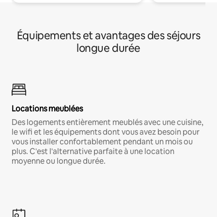
Équipements et avantages des séjours
longue durée
Locations meublées
Des logements entièrement meublés avec une cuisine,
le wifi et les équipements dont vous avez besoin pour
vous installer confortablement pendant un mois ou
plus. C'est l'alternative parfaite à une location
moyenne ou longue durée.