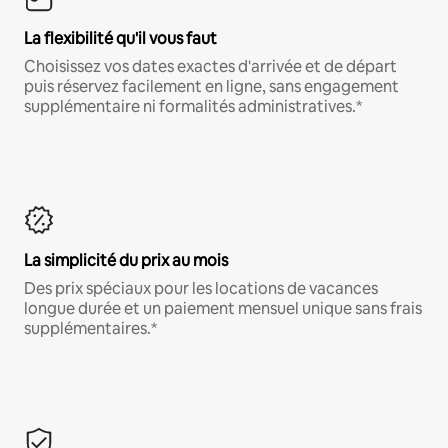
La flexibilité qu'il vous faut
Choisissez vos dates exactes d'arrivée et de départ
puis réservez facilement en ligne, sans engagement
supplémentaire ni formalités administratives.*
La simplicité du prix au mois
Des prix spéciaux pour les locations de vacances
longue durée et un paiement mensuel unique sans frais
supplémentaires.*