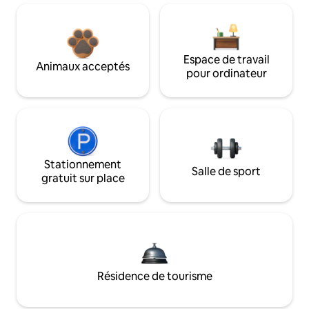
Espace de travail
Animaux acceptés
pour ordinateur
Stationnement
Salle de sport
gratuit sur place
Résidence de tourisme