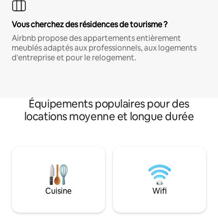
Vous cherchez des résidences de tourisme ?
Airbnb propose des appartements entièrement
meublés adaptés aux professionnels, aux logements
d'entreprise et pour le relogement.
Équipements populaires pour des
locations moyenne et longue durée
Cuisine
Wifi