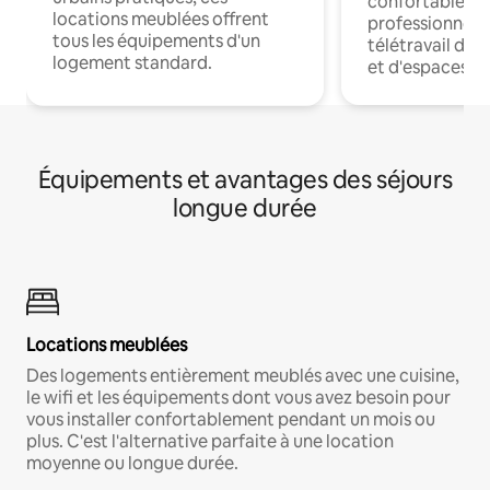
confortables p
locations meublées offrent
professionnels
tous les équipements d'un
télétravail dis
logement standard.
et d'espaces de
Équipements et avantages des séjours
longue durée
Locations meublées
Des logements entièrement meublés avec une cuisine,
le wifi et les équipements dont vous avez besoin pour
vous installer confortablement pendant un mois ou
plus. C'est l'alternative parfaite à une location
moyenne ou longue durée.