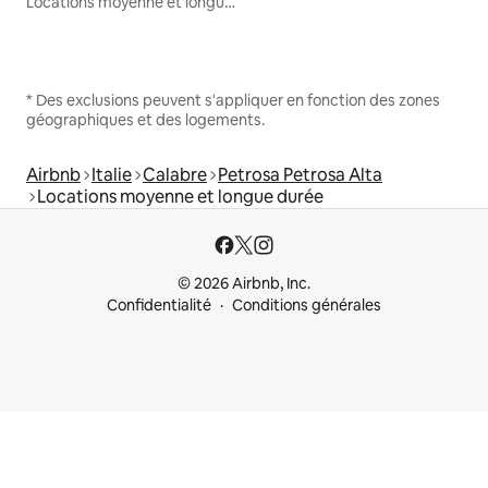
Locations moyenne et longue durée
* Des exclusions peuvent s'appliquer en fonction des zones
géographiques et des logements.
Airbnb
Italie
Calabre
Petrosa Petrosa Alta
Locations moyenne et longue durée
© 2026 Airbnb, Inc.
Confidentialité
Conditions générales