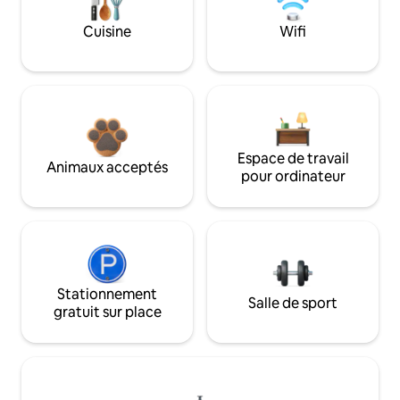
Cuisine
Wifi
Espace de travail
Animaux acceptés
pour ordinateur
Stationnement
Salle de sport
gratuit sur place