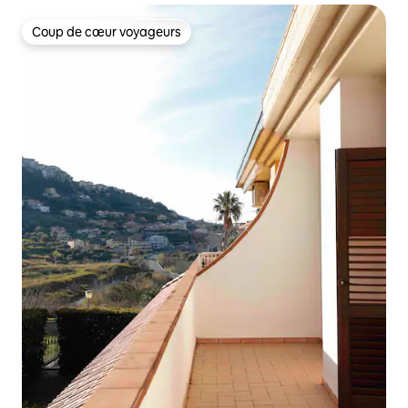
Coup de cœur voyageurs
Coup de cœur voyageurs