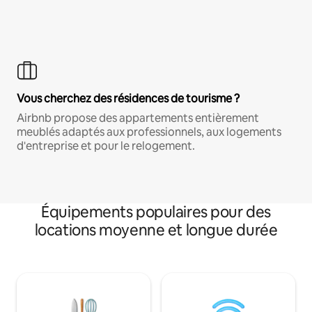
Vous cherchez des résidences de tourisme ?
Airbnb propose des appartements entièrement
meublés adaptés aux professionnels, aux logements
d'entreprise et pour le relogement.
Équipements populaires pour des
locations moyenne et longue durée