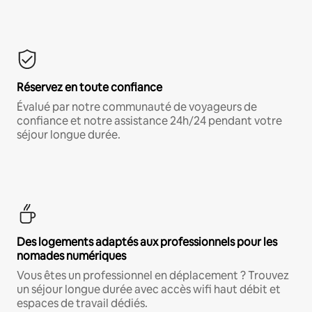
Réservez en toute confiance
Évalué par notre communauté de voyageurs de
confiance et notre assistance 24h/24 pendant votre
séjour longue durée.
Des logements adaptés aux professionnels pour les
nomades numériques
Vous êtes un professionnel en déplacement ? Trouvez
un séjour longue durée avec accès wifi haut débit et
espaces de travail dédiés.