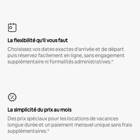
La flexibilité qu'il vous faut
Choisissez vos dates exactes d'arrivée et de départ
puis réservez facilement en ligne, sans engagement
supplémentaire ni formalités administratives.*
La simplicité du prix au mois
Des prix spéciaux pour les locations de vacances
longue durée et un paiement mensuel unique sans frais
supplémentaires.*