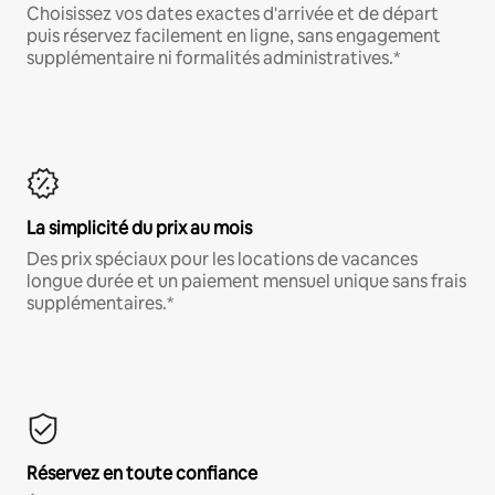
Choisissez vos dates exactes d'arrivée et de départ
puis réservez facilement en ligne, sans engagement
supplémentaire ni formalités administratives.*
La simplicité du prix au mois
Des prix spéciaux pour les locations de vacances
longue durée et un paiement mensuel unique sans frais
supplémentaires.*
Réservez en toute confiance