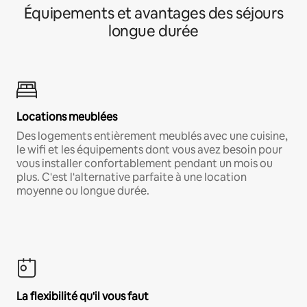
Équipements et avantages des séjours
longue durée
Locations meublées
Des logements entièrement meublés avec une cuisine,
le wifi et les équipements dont vous avez besoin pour
vous installer confortablement pendant un mois ou
plus. C'est l'alternative parfaite à une location
moyenne ou longue durée.
La flexibilité qu'il vous faut