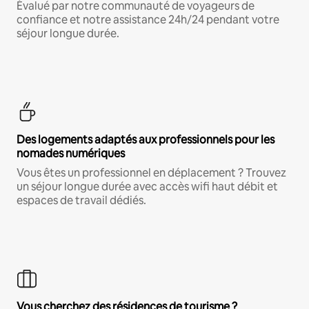
Évalué par notre communauté de voyageurs de
confiance et notre assistance 24h/24 pendant votre
séjour longue durée.
Des logements adaptés aux professionnels pour les
nomades numériques
Vous êtes un professionnel en déplacement ? Trouvez
un séjour longue durée avec accès wifi haut débit et
espaces de travail dédiés.
Vous cherchez des résidences de tourisme ?