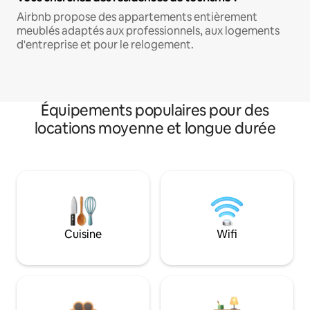
Airbnb propose des appartements entièrement
meublés adaptés aux professionnels, aux logements
d'entreprise et pour le relogement.
Équipements populaires pour des
locations moyenne et longue durée
Cuisine
Wifi