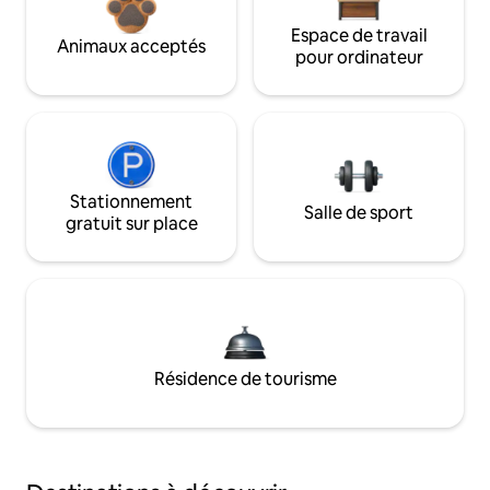
Espace de travail
Animaux acceptés
pour ordinateur
Stationnement
Salle de sport
gratuit sur place
Résidence de tourisme