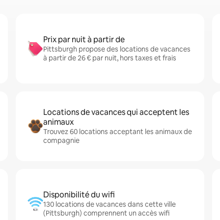
Prix par nuit à partir de
Pittsburgh propose des locations de vacances
à partir de 26 € par nuit, hors taxes et frais
Locations de vacances qui acceptent les
animaux
Trouvez 60 locations acceptant les animaux de
compagnie
Disponibilité du wifi
130 locations de vacances dans cette ville
(Pittsburgh) comprennent un accès wifi