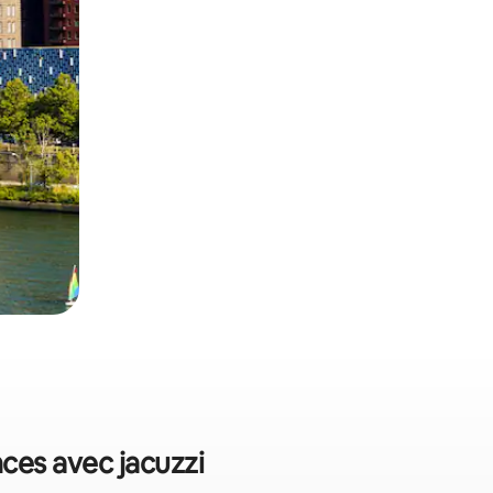
nces avec jacuzzi