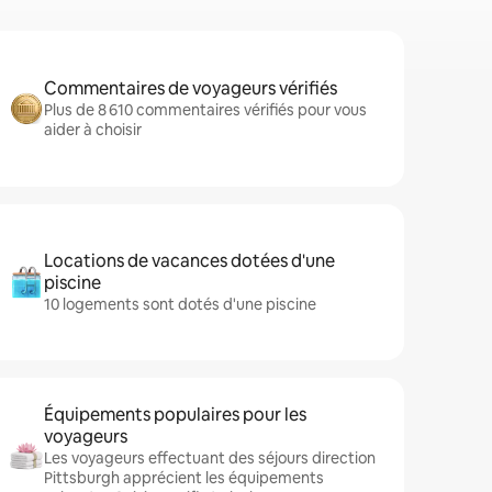
Commentaires de voyageurs vérifiés
Plus de 8 610 commentaires vérifiés pour vous
aider à choisir
Locations de vacances dotées d'une
piscine
10 logements sont dotés d'une piscine
Équipements populaires pour les
voyageurs
Les voyageurs effectuant des séjours direction
Pittsburgh apprécient les équipements