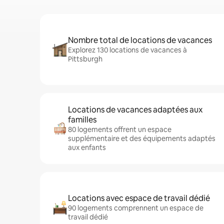
Nombre total de locations de vacances
Explorez 130 locations de vacances à
Pittsburgh
Locations de vacances adaptées aux
familles
80 logements offrent un espace
supplémentaire et des équipements adaptés
aux enfants
Locations avec espace de travail dédié
90 logements comprennent un espace de
travail dédié