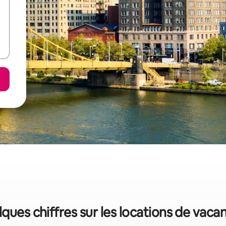
lques chiffres sur les locations de vaca