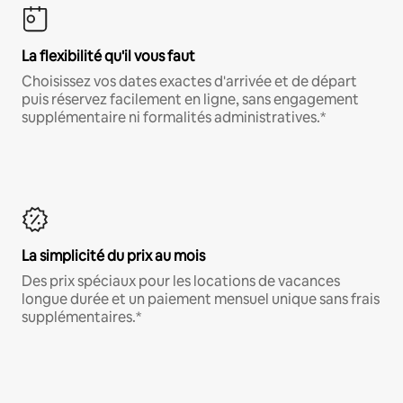
La flexibilité qu'il vous faut
Choisissez vos dates exactes d'arrivée et de départ
puis réservez facilement en ligne, sans engagement
supplémentaire ni formalités administratives.*
La simplicité du prix au mois
Des prix spéciaux pour les locations de vacances
longue durée et un paiement mensuel unique sans frais
supplémentaires.*