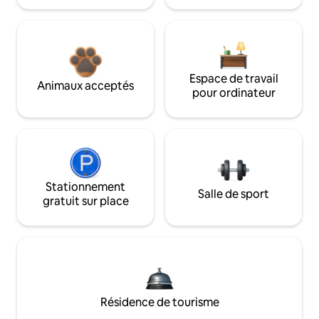
Espace de travail
Animaux acceptés
pour ordinateur
Stationnement
Salle de sport
gratuit sur place
Résidence de tourisme