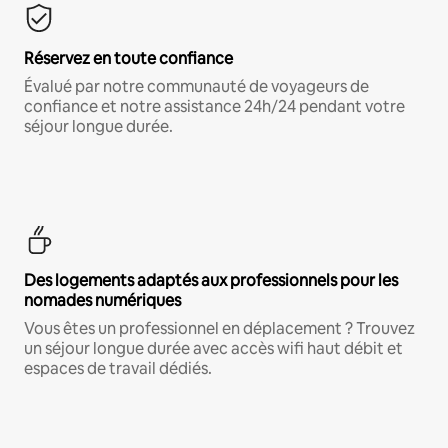
Réservez en toute confiance
Évalué par notre communauté de voyageurs de
confiance et notre assistance 24h/24 pendant votre
séjour longue durée.
Des logements adaptés aux professionnels pour les
nomades numériques
Vous êtes un professionnel en déplacement ? Trouvez
un séjour longue durée avec accès wifi haut débit et
espaces de travail dédiés.