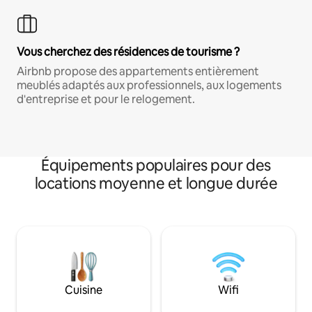
Vous cherchez des résidences de tourisme ?
Airbnb propose des appartements entièrement
meublés adaptés aux professionnels, aux logements
d'entreprise et pour le relogement.
Équipements populaires pour des
locations moyenne et longue durée
Cuisine
Wifi