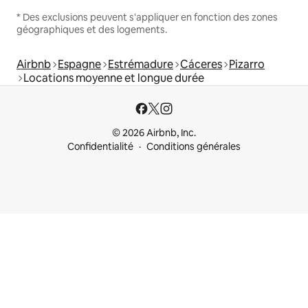
* Des exclusions peuvent s'appliquer en fonction des zones
géographiques et des logements.
Airbnb
Espagne
Estrémadure
Cáceres
Pizarro
Locations moyenne et longue durée
© 2026 Airbnb, Inc.
Confidentialité
Conditions générales