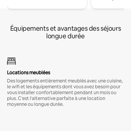
Équipements et avantages des séjours
longue durée
Locations meublées
Des logements entièrement meublés avec une cuisine,
le wifi et les équipements dont vous avez besoin pour
vous installer confortablement pendant un mois ou
plus. C'est l'alternative parfaite à une location
moyenne ou longue durée.