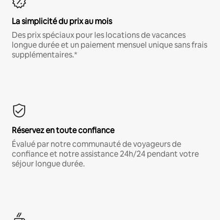
La simplicité du prix au mois
Des prix spéciaux pour les locations de vacances
longue durée et un paiement mensuel unique sans frais
supplémentaires.*
Réservez en toute confiance
Évalué par notre communauté de voyageurs de
confiance et notre assistance 24h/24 pendant votre
séjour longue durée.