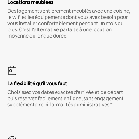
Locations meublées
Des logements entièrement meublés avec une cuisine,
le wifi et les équipements dont vous avez besoin pour
vous installer confortablement pendant un mois ou
plus. C'est l'alternative parfaite à une location
moyenne ou longue durée.
La flexibilité qu'il vous faut
Choisissez vos dates exactes d'arrivée et de départ
puis réservez facilement en ligne, sans engagement
supplémentaire ni formalités administratives.*