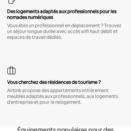
Des logements adaptés aux professionnels pour les
nomades numériques
Vous êtes un professionnel en déplacement ? Trouvez
un séjour longue durée avec accès wifi haut débit et
espaces de travail dédiés.
Vous cherchez des résidences de tourisme ?
Airbnb propose des appartements entièrement
meublés adaptés aux professionnels, aux logements
d'entreprise et pour le relogement.
Équipements populaires pour des