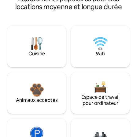
locations moyenne et longue durée
Cuisine
Wifi
Espace de travail
Animaux acceptés
pour ordinateur