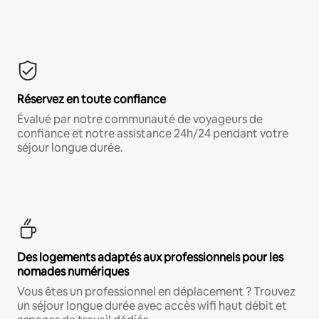
Réservez en toute confiance
Évalué par notre communauté de voyageurs de
confiance et notre assistance 24h/24 pendant votre
séjour longue durée.
Des logements adaptés aux professionnels pour les
nomades numériques
Vous êtes un professionnel en déplacement ? Trouvez
un séjour longue durée avec accès wifi haut débit et