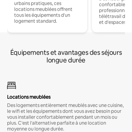
urbains pratiques, ces
confortables p
locations meublées offrent
professionnels
tous les équipements d'un
télétravail dis
logement standard.
et d'espaces de
Équipements et avantages des séjours
longue durée
Locations meublées
Des logements entièrement meublés avec une cuisine,
le wifi et les équipements dont vous avez besoin pour
vous installer confortablement pendant un mois ou
plus. C'est l'alternative parfaite à une location
moyenne ou longue durée.