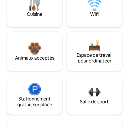
Cuisine
Wifi
Espace de travail
Animaux acceptés
pour ordinateur
Stationnement
Salle de sport
gratuit sur place