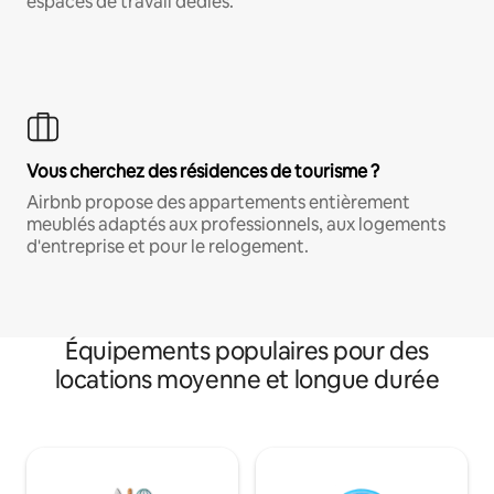
espaces de travail dédiés.
Vous cherchez des résidences de tourisme ?
Airbnb propose des appartements entièrement
meublés adaptés aux professionnels, aux logements
d'entreprise et pour le relogement.
Équipements populaires pour des
locations moyenne et longue durée