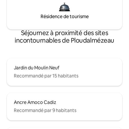
Résidence de tourisme
Séjournez à proximité des sites
incontournables de Ploudalmézeau
Jardin du Moulin Neuf
Recommandé par 15 habitants
Ancre Amoco Cadiz
Recommandé par 9 habitants