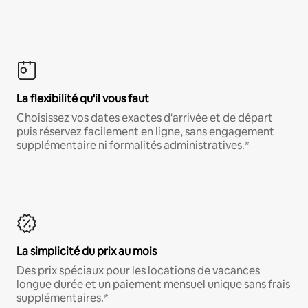
La flexibilité qu'il vous faut
Choisissez vos dates exactes d'arrivée et de départ
puis réservez facilement en ligne, sans engagement
supplémentaire ni formalités administratives.*
La simplicité du prix au mois
Des prix spéciaux pour les locations de vacances
longue durée et un paiement mensuel unique sans frais
supplémentaires.*