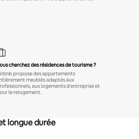
ous cherchez des résidences de tourisme ?
irbnb propose des appartements
ntièrement meublés adaptés aux
rofessionnels, aux logements d'entreprise et
our le relogement.
et longue durée