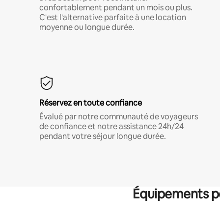
confortablement pendant un mois ou plus.
C'est l'alternative parfaite à une location
moyenne ou longue durée.
Réservez en toute confiance
Évalué par notre communauté de voyageurs
de confiance et notre assistance 24h/24
pendant votre séjour longue durée.
Équipements po