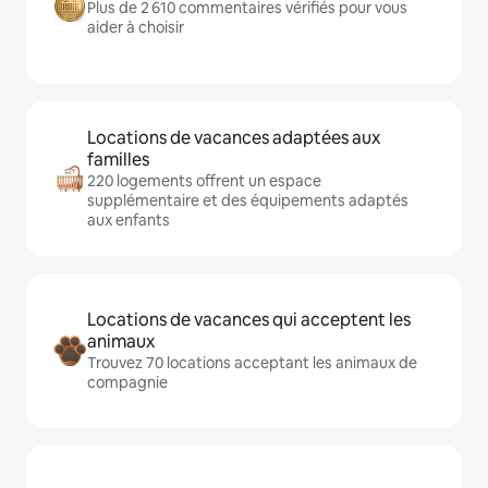
Plus de 2 610 commentaires vérifiés pour vous
aider à choisir
Locations de vacances adaptées aux
familles
220 logements offrent un espace
supplémentaire et des équipements adaptés
aux enfants
Locations de vacances qui acceptent les
animaux
Trouvez 70 locations acceptant les animaux de
compagnie