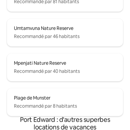
Recommandé par 81 habitants
Umtamvuna Nature Reserve
Recommandé par 46 habitants
Mpenjati Nature Reserve
Recommandé par 40 habitants
Plage de Munster
Recommandé par 8 habitants
Port Edward : d'autres superbes
locations de vacances