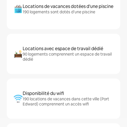
Locations de vacances dotées d'une piscine
190 logements sont dotés d'une piscine
Locations avec espace de travail dédié
90 logements comprennent un espace de travail
dédié
Disponibilité du wifi
190 locations de vacances dans cette ville (Port
Edward) comprennent un accès wifi