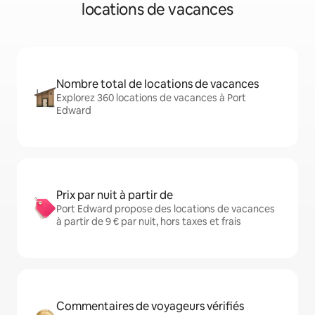
locations de vacances
Nombre total de locations de vacances
Explorez 360 locations de vacances à Port
Edward
Prix par nuit à partir de
Port Edward propose des locations de vacances
à partir de 9 € par nuit, hors taxes et frais
Commentaires de voyageurs vérifiés