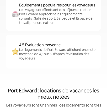
Équipements populaires pour les voyageurs
Les voyageurs effectuant des séjours direction
Port Edward apprécient les équipements
suivants : Salle de sport, Barbecue et Espace de
travail pour ordinateur
4,5 Évaluation moyenne
Les logements de Port Edward affichent une note
moyenne de 4,5 sur 5, d'après l'évaluation des
voyageurs
Port Edward : locations de vacances les
mieux notées
Les voyageurs sont unanimes : ces logements sont très