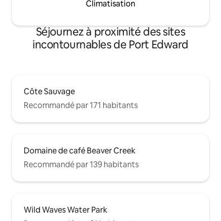
Climatisation
Séjournez à proximité des sites
incontournables de Port Edward
Côte Sauvage
Recommandé par 171 habitants
Domaine de café Beaver Creek
Recommandé par 139 habitants
Wild Waves Water Park