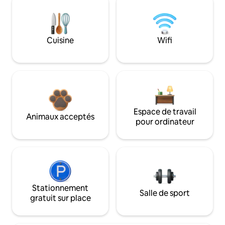
Cuisine
Wifi
Espace de travail
Animaux acceptés
pour ordinateur
Stationnement
Salle de sport
gratuit sur place