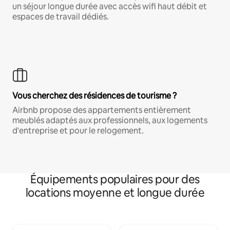
un séjour longue durée avec accès wifi haut débit et
espaces de travail dédiés.
Vous cherchez des résidences de tourisme ?
Airbnb propose des appartements entièrement
meublés adaptés aux professionnels, aux logements
d'entreprise et pour le relogement.
Équipements populaires pour des
locations moyenne et longue durée