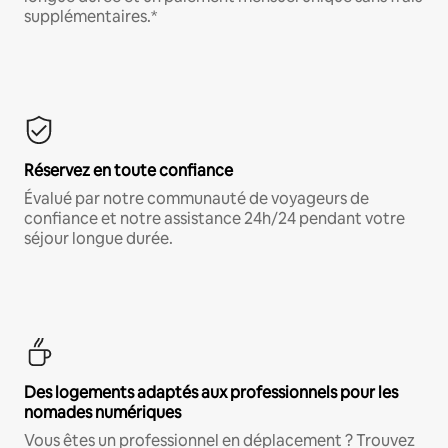
supplémentaires.*
Réservez en toute confiance
Évalué par notre communauté de voyageurs de
confiance et notre assistance 24h/24 pendant votre
séjour longue durée.
Des logements adaptés aux professionnels pour les
nomades numériques
Vous êtes un professionnel en déplacement ? Trouvez