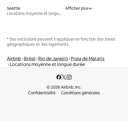
Seattle
Afficher plus
Locations moyenne et longue durée
* Des exclusions peuvent s'appliquer en fonction des zones
géographiques et des logements.
Airbnb
Brésil
Rio de Janeiro
Praia de Matariz
Locations moyenne et longue durée
© 2026 Airbnb, Inc.
Confidentialité
Conditions générales