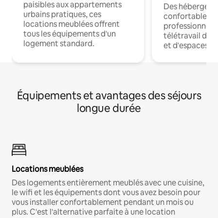
paisibles aux appartements
Des hébergem
urbains pratiques, ces
confortables p
locations meublées offrent
professionnels
tous les équipements d'un
télétravail dis
logement standard.
et d'espaces de
Équipements et avantages des séjours
longue durée
Locations meublées
Des logements entièrement meublés avec une cuisine,
le wifi et les équipements dont vous avez besoin pour
vous installer confortablement pendant un mois ou
plus. C'est l'alternative parfaite à une location