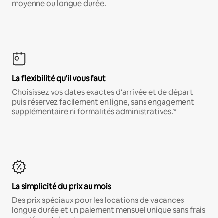
moyenne ou longue durée.
La flexibilité qu'il vous faut
Choisissez vos dates exactes d'arrivée et de départ
puis réservez facilement en ligne, sans engagement
supplémentaire ni formalités administratives.*
La simplicité du prix au mois
Des prix spéciaux pour les locations de vacances
longue durée et un paiement mensuel unique sans frais