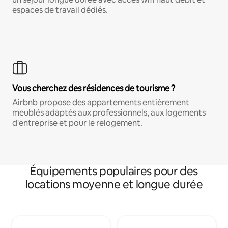
espaces de travail dédiés.
Vous cherchez des résidences de tourisme ?
Airbnb propose des appartements entièrement
meublés adaptés aux professionnels, aux logements
d'entreprise et pour le relogement.
Équipements populaires pour des
locations moyenne et longue durée