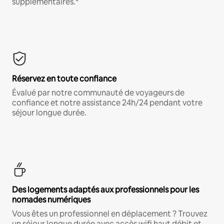
supplémentaires.*
Réservez en toute confiance
Évalué par notre communauté de voyageurs de
confiance et notre assistance 24h/24 pendant votre
séjour longue durée.
Des logements adaptés aux professionnels pour les
nomades numériques
Vous êtes un professionnel en déplacement ? Trouvez
un séjour longue durée avec accès wifi haut débit et