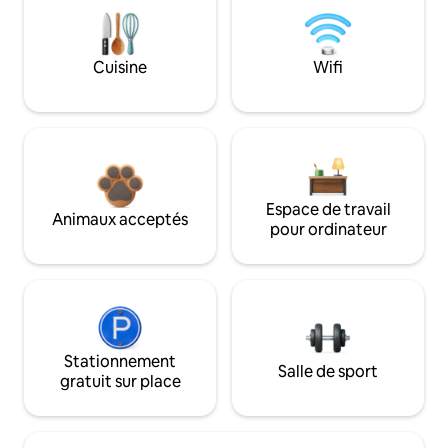
Cuisine
Wifi
Espace de travail
Animaux acceptés
pour ordinateur
Stationnement
Salle de sport
gratuit sur place