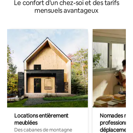
Le confort d'un chez-soi et des tarifs
mensuels avantageux
Locations entièrement
Nomades num
meublées
professionnel
déplacement
Des cabanes de montagne