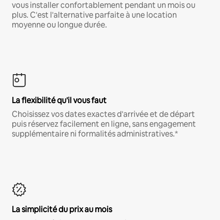
vous installer confortablement pendant un mois ou
plus. C'est l'alternative parfaite à une location
moyenne ou longue durée.
La flexibilité qu'il vous faut
Choisissez vos dates exactes d'arrivée et de départ
puis réservez facilement en ligne, sans engagement
supplémentaire ni formalités administratives.*
La simplicité du prix au mois