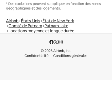
* Des exclusions peuvent s'appliquer en fonction des zones
géographiques et des logements.
Airbnb
États-Unis
État de New York
Comté de Putnam
Putnam Lake
Locations moyenne et longue durée
© 2026 Airbnb, Inc.
Confidentialité
Conditions générales