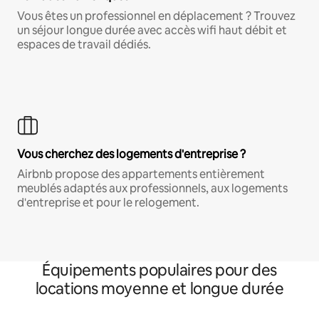
Vous êtes un professionnel en déplacement ? Trouvez
un séjour longue durée avec accès wifi haut débit et
espaces de travail dédiés.
Vous cherchez des logements d'entreprise ?
Airbnb propose des appartements entièrement
meublés adaptés aux professionnels, aux logements
d'entreprise et pour le relogement.
Équipements populaires pour des
locations moyenne et longue durée