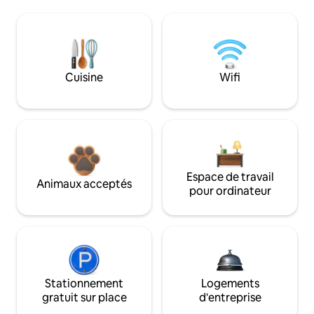
Cuisine
Wifi
Espace de travail
Animaux acceptés
pour ordinateur
Stationnement
Logements
gratuit sur place
d'entreprise