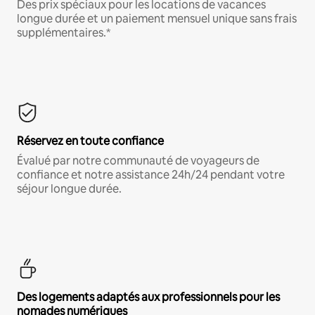
Des prix spéciaux pour les locations de vacances
longue durée et un paiement mensuel unique sans frais
supplémentaires.*
Réservez en toute confiance
Évalué par notre communauté de voyageurs de
confiance et notre assistance 24h/24 pendant votre
séjour longue durée.
Des logements adaptés aux professionnels pour les
nomades numériques