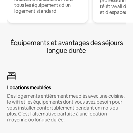
professionnels
tous les équipements d'un
télétravail dis
logement standard.
et d'espaces de
Équipements et avantages des séjours
longue durée
Locations meublées
Des logements entièrement meublés avec une cuisine,
le wifi et les équipements dont vous avez besoin pour
vous installer confortablement pendant un mois ou
plus. C'est l'alternative parfaite à une location
moyenne ou longue durée.