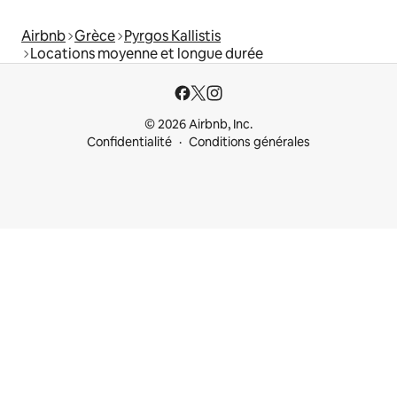
Airbnb
Grèce
Pyrgos Kallistis
Locations moyenne et longue durée
© 2026 Airbnb, Inc.
Confidentialité
Conditions générales