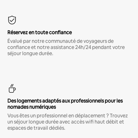
Réservez en toute confiance
Évalué par notre communauté de voyageurs de
confiance et notre assistance 24h/24 pendant votre
séjour longue durée.
Des logements adaptés aux professionnels pour les
nomades numériques
Vous êtes un professionnel en déplacement ? Trouvez
un séjour longue durée avec accès wifi haut débit et
espaces de travail dédiés.