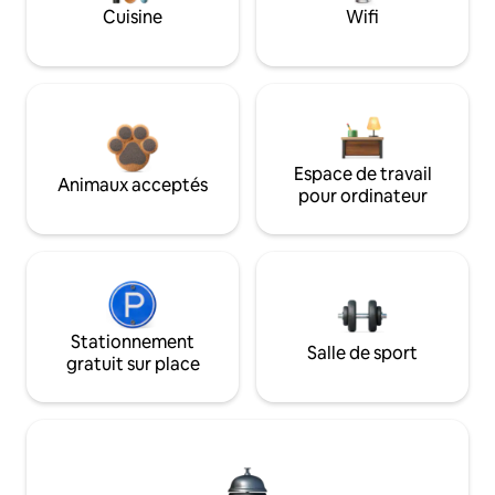
Cuisine
Wifi
Espace de travail
Animaux acceptés
pour ordinateur
Stationnement
Salle de sport
gratuit sur place