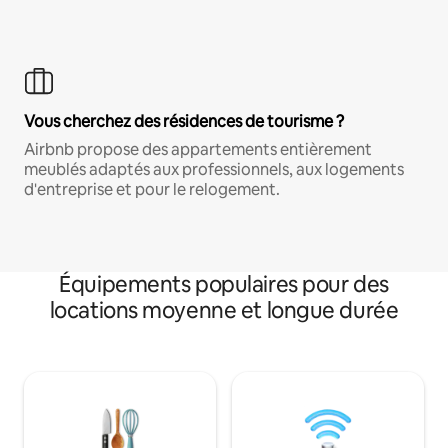
Vous cherchez des résidences de tourisme ?
Airbnb propose des appartements entièrement
meublés adaptés aux professionnels, aux logements
d'entreprise et pour le relogement.
Équipements populaires pour des
locations moyenne et longue durée