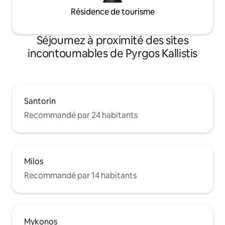
Résidence de tourisme
Séjournez à proximité des sites
incontournables de Pyrgos Kallistis
Santorin
Recommandé par 24 habitants
Milos
Recommandé par 14 habitants
Mykonos