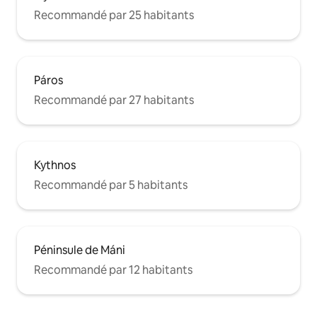
Recommandé par 25 habitants
Páros
Recommandé par 27 habitants
Kythnos
Recommandé par 5 habitants
Péninsule de Máni
Recommandé par 12 habitants