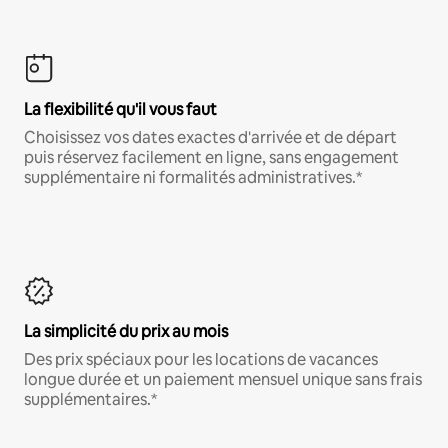
La flexibilité qu'il vous faut
Choisissez vos dates exactes d'arrivée et de départ
puis réservez facilement en ligne, sans engagement
supplémentaire ni formalités administratives.*
La simplicité du prix au mois
Des prix spéciaux pour les locations de vacances
longue durée et un paiement mensuel unique sans frais
supplémentaires.*