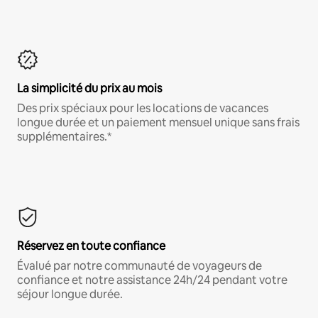
La simplicité du prix au mois
Des prix spéciaux pour les locations de vacances
longue durée et un paiement mensuel unique sans frais
supplémentaires.*
Réservez en toute confiance
Évalué par notre communauté de voyageurs de
confiance et notre assistance 24h/24 pendant votre
séjour longue durée.