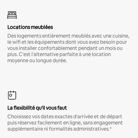
Locations meublées
Des logements entièrement meublés avec une cuisine,
le wifi et les équipements dont vous avez besoin pour
vous installer confortablement pendant un mois ou
plus. C'est l'alternative parfaite à une location
moyenne ou longue durée.
La flexibilité qu'il vous faut
Choisissez vos dates exactes d'arrivée et de départ
puis réservez facilement en ligne, sans engagement
supplémentaire ni formalités administratives.*