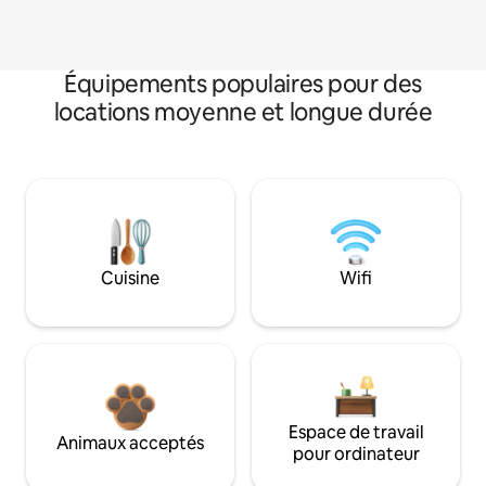
Équipements populaires pour des
locations moyenne et longue durée
Cuisine
Wifi
Espace de travail
Animaux acceptés
pour ordinateur