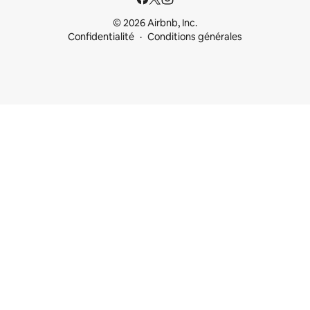
© 2026 Airbnb, Inc.
Confidentialité
Conditions générales