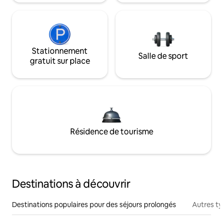
Stationnement
Salle de sport
gratuit sur place
Résidence de tourisme
Destinations à découvrir
Destinations populaires pour des séjours prolongés
Autres t