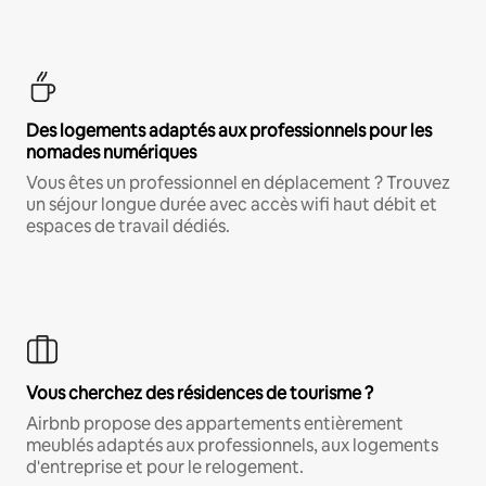
Des logements adaptés aux professionnels pour les
nomades numériques
Vous êtes un professionnel en déplacement ? Trouvez
un séjour longue durée avec accès wifi haut débit et
espaces de travail dédiés.
Vous cherchez des résidences de tourisme ?
Airbnb propose des appartements entièrement
meublés adaptés aux professionnels, aux logements
d'entreprise et pour le relogement.