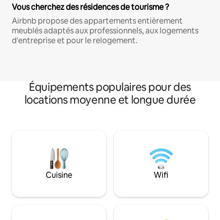
Vous cherchez des résidences de tourisme ?
Airbnb propose des appartements entièrement
meublés adaptés aux professionnels, aux logements
d'entreprise et pour le relogement.
Équipements populaires pour des
locations moyenne et longue durée
Cuisine
Wifi