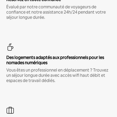
Évalué par notre communauté de voyageurs de
confiance et notre assistance 24h/24 pendant votre
séjour longue durée.
Des logements adaptés aux professionnels pour les
nomades numériques
Vous êtes un professionnel en déplacement ? Trouvez
un séjour longue durée avec accès wifi haut débit et
espaces de travail dédiés.