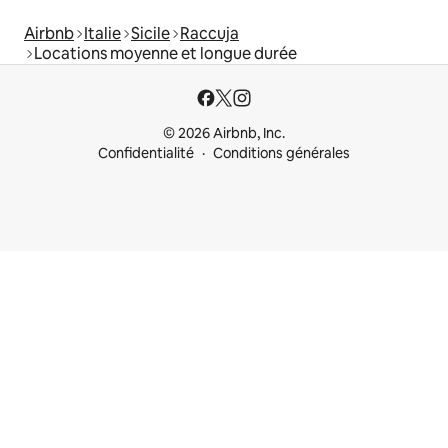
Airbnb
Italie
Sicile
Raccuja
Locations moyenne et longue durée
© 2026 Airbnb, Inc.
Confidentialité
Conditions générales