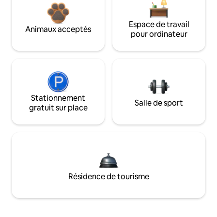
Espace de travail
Animaux acceptés
pour ordinateur
Stationnement
Salle de sport
gratuit sur place
Résidence de tourisme