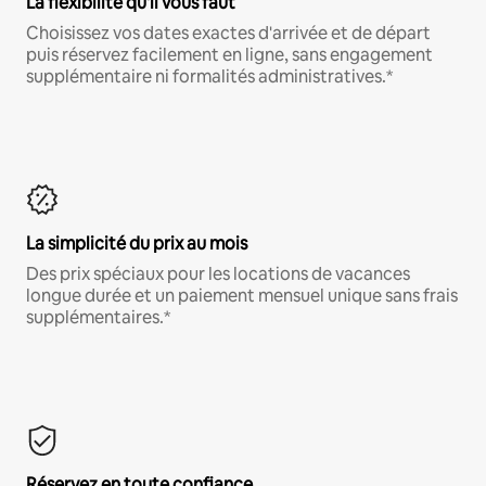
La flexibilité qu'il vous faut
Choisissez vos dates exactes d'arrivée et de départ
puis réservez facilement en ligne, sans engagement
supplémentaire ni formalités administratives.*
La simplicité du prix au mois
Des prix spéciaux pour les locations de vacances
longue durée et un paiement mensuel unique sans frais
supplémentaires.*
Réservez en toute confiance