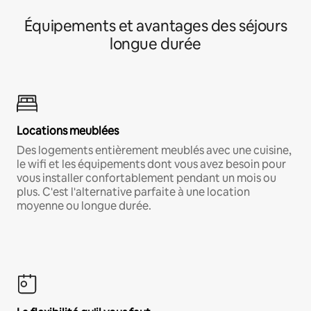
Équipements et avantages des séjours
longue durée
Locations meublées
Des logements entièrement meublés avec une cuisine,
le wifi et les équipements dont vous avez besoin pour
vous installer confortablement pendant un mois ou
plus. C'est l'alternative parfaite à une location
moyenne ou longue durée.