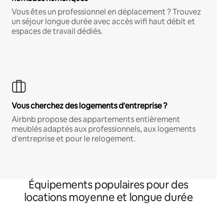
Vous êtes un professionnel en déplacement ? Trouvez
un séjour longue durée avec accès wifi haut débit et
espaces de travail dédiés.
Vous cherchez des logements d'entreprise ?
Airbnb propose des appartements entièrement
meublés adaptés aux professionnels, aux logements
d'entreprise et pour le relogement.
Équipements populaires pour des
locations moyenne et longue durée