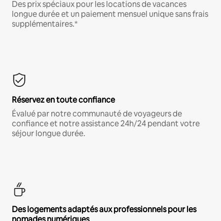
Des prix spéciaux pour les locations de vacances
longue durée et un paiement mensuel unique sans frais
supplémentaires.*
Réservez en toute confiance
Évalué par notre communauté de voyageurs de
confiance et notre assistance 24h/24 pendant votre
séjour longue durée.
Des logements adaptés aux professionnels pour les
nomades numériques