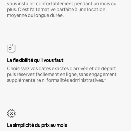
vous installer confortablement pendant un mois ou
plus. C'est l'alternative parfaite à une location
moyenne ou longue durée.
La flexibilité qu'il vous faut
Choisissez vos dates exactes d'arrivée et de départ
puis réservez facilement en ligne, sans engagement
supplémentaire ni formalités administratives.*
La simplicité du prix au mois