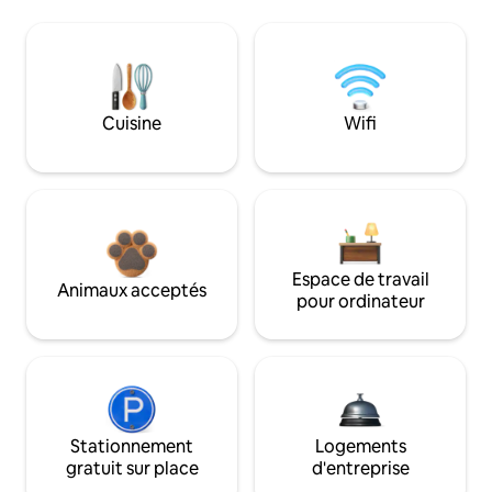
Cuisine
Wifi
Espace de travail
Animaux acceptés
pour ordinateur
Stationnement
Logements
gratuit sur place
d'entreprise