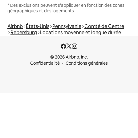
* Des exclusions peuvent s'appliquer en fonction des zones
géographiques et des logements.
Airbnb
États-Unis
Pennsylvanie
Comté de Centre
Rebersburg
Locations moyenne et longue durée
© 2026 Airbnb, Inc.
Confidentialité
Conditions générales