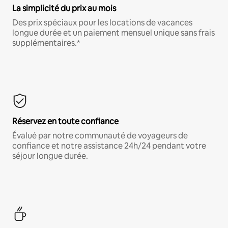
La simplicité du prix au mois
Des prix spéciaux pour les locations de vacances
longue durée et un paiement mensuel unique sans frais
supplémentaires.*
Réservez en toute confiance
Évalué par notre communauté de voyageurs de
confiance et notre assistance 24h/24 pendant votre
séjour longue durée.