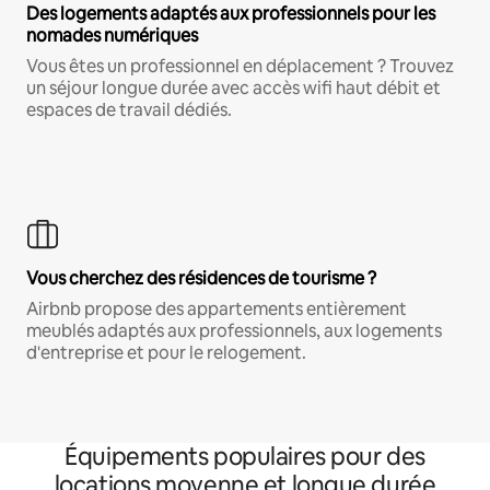
Des logements adaptés aux professionnels pour les
nomades numériques
Vous êtes un professionnel en déplacement ? Trouvez
un séjour longue durée avec accès wifi haut débit et
espaces de travail dédiés.
Vous cherchez des résidences de tourisme ?
Airbnb propose des appartements entièrement
meublés adaptés aux professionnels, aux logements
d'entreprise et pour le relogement.
Équipements populaires pour des
locations moyenne et longue durée