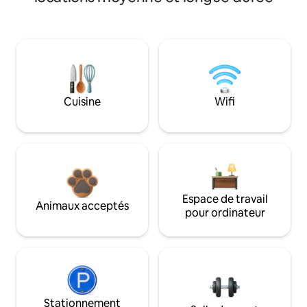
Cuisine
Wifi
Espace de travail
Animaux acceptés
pour ordinateur
Stationnement