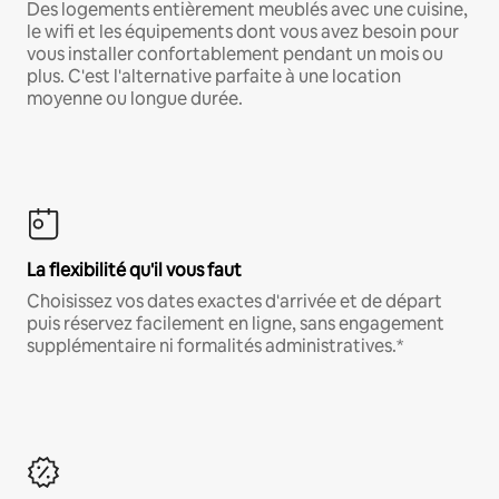
Des logements entièrement meublés avec une cuisine,
le wifi et les équipements dont vous avez besoin pour
vous installer confortablement pendant un mois ou
plus. C'est l'alternative parfaite à une location
moyenne ou longue durée.
La flexibilité qu'il vous faut
Choisissez vos dates exactes d'arrivée et de départ
puis réservez facilement en ligne, sans engagement
supplémentaire ni formalités administratives.*