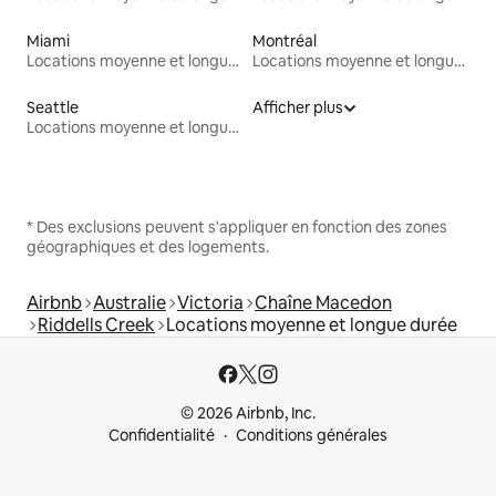
Miami
Montréal
Locations moyenne et longue durée
Locations moyenne et longue durée
Seattle
Afficher plus
Locations moyenne et longue durée
* Des exclusions peuvent s'appliquer en fonction des zones
géographiques et des logements.
Airbnb
Australie
Victoria
Chaîne Macedon
Riddells Creek
Locations moyenne et longue durée
© 2026 Airbnb, Inc.
Confidentialité
Conditions générales