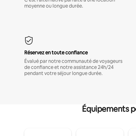
moyenne ou longue durée.
Réservez en toute confiance
Évalué par notre communauté de voyageurs
de confiance et notre assistance 24h/24
pendant votre séjour longue durée.
Équipements po