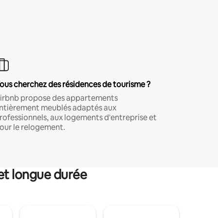
ous cherchez des résidences de tourisme ?
irbnb propose des appartements
ntièrement meublés adaptés aux
rofessionnels, aux logements d'entreprise et
our le relogement.
et longue durée