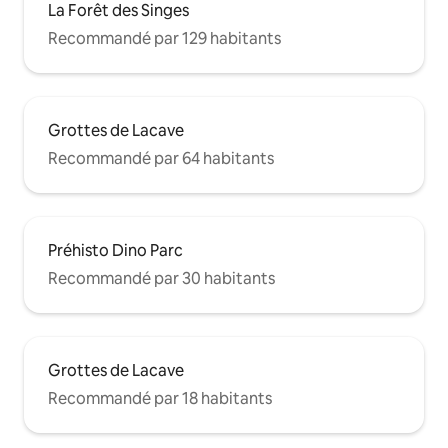
La Forêt des Singes
Recommandé par 129 habitants
Grottes de Lacave
Recommandé par 64 habitants
Préhisto Dino Parc
Recommandé par 30 habitants
Grottes de Lacave
Recommandé par 18 habitants