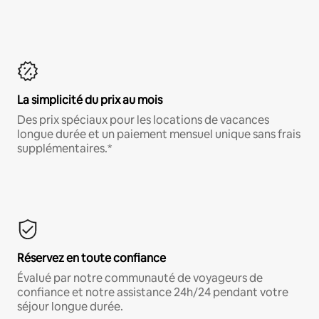
La simplicité du prix au mois
Des prix spéciaux pour les locations de vacances
longue durée et un paiement mensuel unique sans frais
supplémentaires.*
Réservez en toute confiance
Évalué par notre communauté de voyageurs de
confiance et notre assistance 24h/24 pendant votre
séjour longue durée.