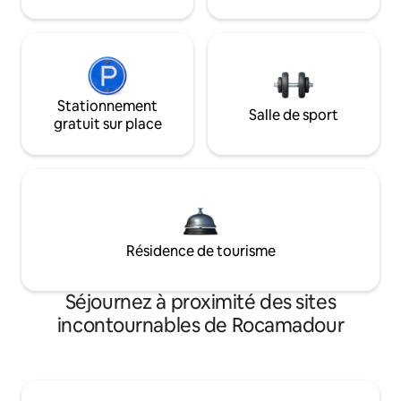
Stationnement
Salle de sport
gratuit sur place
Résidence de tourisme
Séjournez à proximité des sites
incontournables de Rocamadour