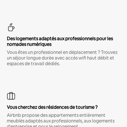
Des logements adaptés aux professionnels pour les
nomades numériques
Vous êtes un professionnel en déplacement ? Trouvez
un séjour longue durée avec accès wifi haut débit et
espaces de travail dédiés.
Vous cherchez des résidences de tourisme ?
Airbnb propose des appartements entièrement
meublés adaptés aux professionnels, aux logements
d'entreprise et pour le relogement.