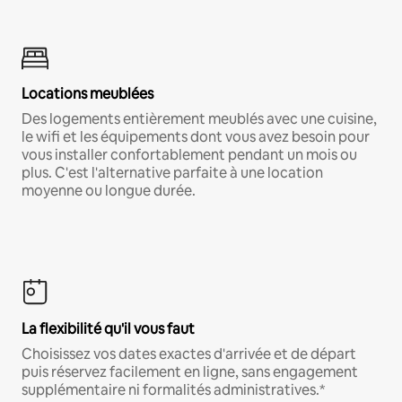
Locations meublées
Des logements entièrement meublés avec une cuisine,
le wifi et les équipements dont vous avez besoin pour
vous installer confortablement pendant un mois ou
plus. C'est l'alternative parfaite à une location
moyenne ou longue durée.
La flexibilité qu'il vous faut
Choisissez vos dates exactes d'arrivée et de départ
puis réservez facilement en ligne, sans engagement
supplémentaire ni formalités administratives.*