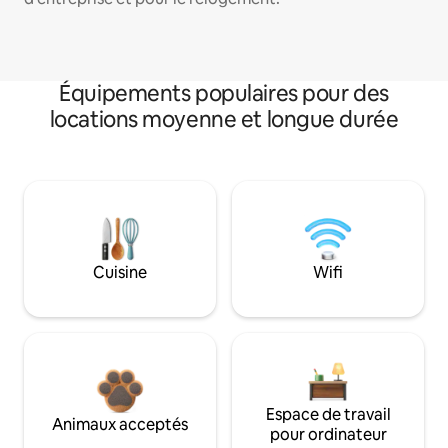
Équipements populaires pour des
locations moyenne et longue durée
Cuisine
Wifi
Espace de travail
Animaux acceptés
pour ordinateur