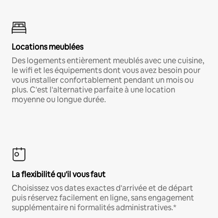
Locations meublées
Des logements entièrement meublés avec une cuisine,
le wifi et les équipements dont vous avez besoin pour
vous installer confortablement pendant un mois ou
plus. C'est l'alternative parfaite à une location
moyenne ou longue durée.
La flexibilité qu'il vous faut
Choisissez vos dates exactes d'arrivée et de départ
puis réservez facilement en ligne, sans engagement
supplémentaire ni formalités administratives.*