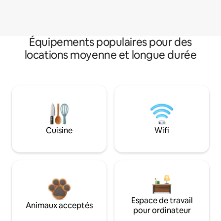
Équipements populaires pour des
locations moyenne et longue durée
Cuisine
Wifi
Espace de travail
Animaux acceptés
pour ordinateur