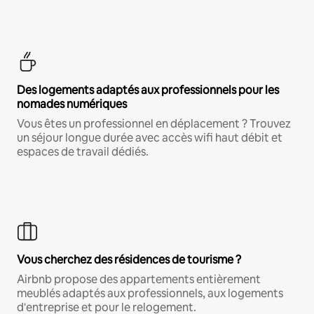
Des logements adaptés aux professionnels pour les
nomades numériques
Vous êtes un professionnel en déplacement ? Trouvez
un séjour longue durée avec accès wifi haut débit et
espaces de travail dédiés.
Vous cherchez des résidences de tourisme ?
Airbnb propose des appartements entièrement
meublés adaptés aux professionnels, aux logements
d'entreprise et pour le relogement.