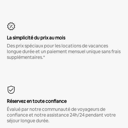
La simplicité du prix au mois
Des prix spéciaux pour les locations de vacances
longue durée et un paiement mensuel unique sans frais
supplémentaires.*
Réservez en toute confiance
Évalué par notre communauté de voyageurs de
confiance et notre assistance 24h/24 pendant votre
séjour longue durée.