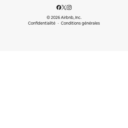
© 2026 Airbnb, Inc.
Confidentialité
Conditions générales