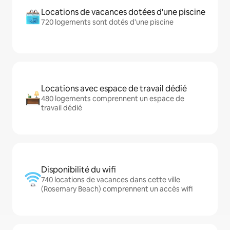
Locations de vacances dotées d'une piscine
720 logements sont dotés d'une piscine
Locations avec espace de travail dédié
480 logements comprennent un espace de
travail dédié
Disponibilité du wifi
740 locations de vacances dans cette ville
(Rosemary Beach) comprennent un accès wifi