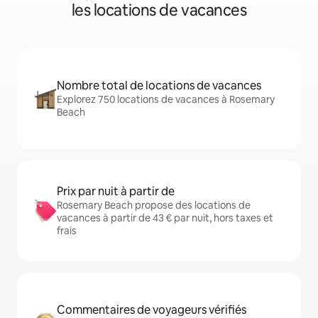
les locations de vacances
Nombre total de locations de vacances
Explorez 750 locations de vacances à Rosemary
Beach
Prix par nuit à partir de
Rosemary Beach propose des locations de
vacances à partir de 43 € par nuit, hors taxes et
frais
Commentaires de voyageurs vérifiés