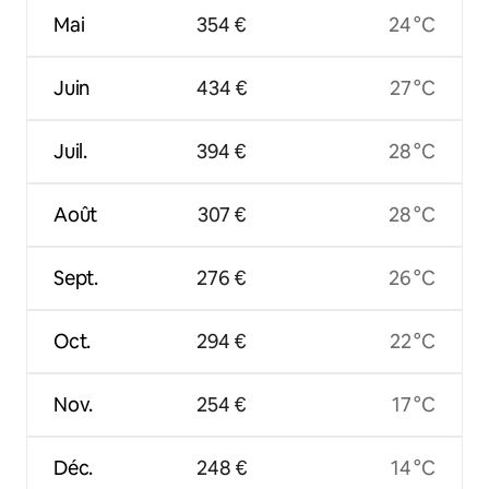
Mai
354 €
24 °C
Juin
434 €
27 °C
Juil.
394 €
28 °C
Août
307 €
28 °C
Sept.
276 €
26 °C
Oct.
294 €
22 °C
Nov.
254 €
17 °C
Déc.
248 €
14 °C