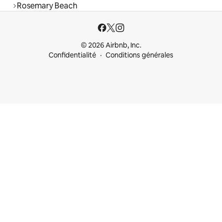
Rosemary Beach
© 2026 Airbnb, Inc.
Confidentialité
Conditions générales