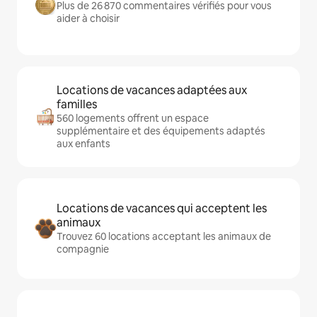
Plus de 26 870 commentaires vérifiés pour vous
aider à choisir
Locations de vacances adaptées aux
familles
560 logements offrent un espace
supplémentaire et des équipements adaptés
aux enfants
Locations de vacances qui acceptent les
animaux
Trouvez 60 locations acceptant les animaux de
compagnie