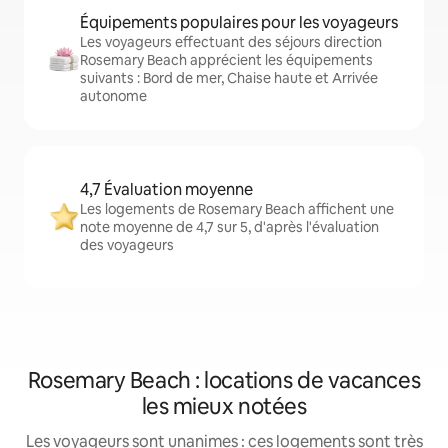
Équipements populaires pour les voyageurs
Les voyageurs effectuant des séjours direction
Rosemary Beach apprécient les équipements
suivants : Bord de mer, Chaise haute et Arrivée
autonome
4,7 Évaluation moyenne
Les logements de Rosemary Beach affichent une
note moyenne de 4,7 sur 5, d'après l'évaluation
des voyageurs
Rosemary Beach : locations de vacances
les mieux notées
Les voyageurs sont unanimes : ces logements sont très