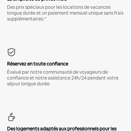
Des prix spéciaux pour les locations de vacances
longue durée et un paiement mensuel unique sans frais
supplémentaires.*
Réservez en toute confiance
Évalué par notre communauté de voyageurs de
confiance et notre assistance 24h/24 pendant votre
séjour longue durée.
Des logements adaptés aux professionnels pour les