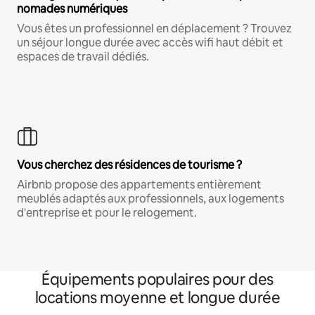
nomades numériques
Vous êtes un professionnel en déplacement ? Trouvez
un séjour longue durée avec accès wifi haut débit et
espaces de travail dédiés.
Vous cherchez des résidences de tourisme ?
Airbnb propose des appartements entièrement
meublés adaptés aux professionnels, aux logements
d'entreprise et pour le relogement.
Équipements populaires pour des
locations moyenne et longue durée