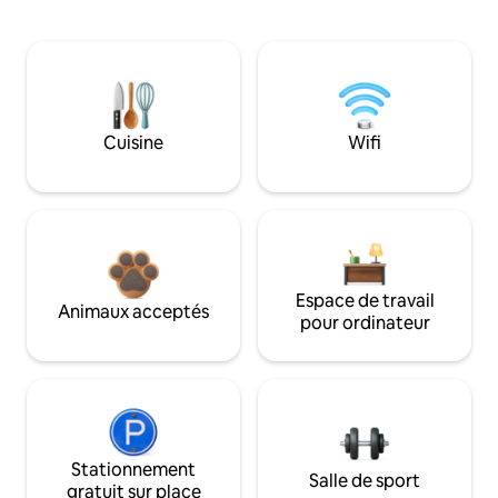
Cuisine
Wifi
Espace de travail
Animaux acceptés
pour ordinateur
Stationnement
Salle de sport
gratuit sur place