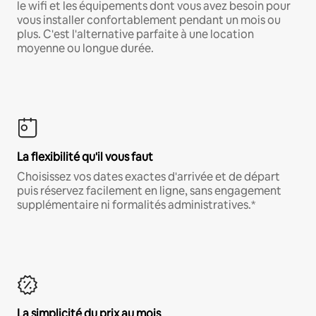
le wifi et les équipements dont vous avez besoin pour
vous installer confortablement pendant un mois ou
plus. C'est l'alternative parfaite à une location
moyenne ou longue durée.
La flexibilité qu'il vous faut
Choisissez vos dates exactes d'arrivée et de départ
puis réservez facilement en ligne, sans engagement
supplémentaire ni formalités administratives.*
La simplicité du prix au mois