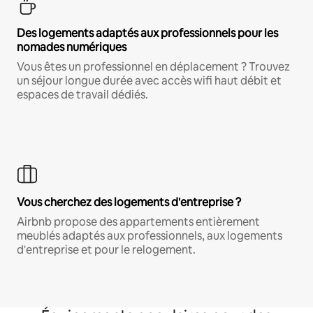
Des logements adaptés aux professionnels pour les
nomades numériques
Vous êtes un professionnel en déplacement ? Trouvez
un séjour longue durée avec accès wifi haut débit et
espaces de travail dédiés.
Vous cherchez des logements d'entreprise ?
Airbnb propose des appartements entièrement
meublés adaptés aux professionnels, aux logements
d'entreprise et pour le relogement.