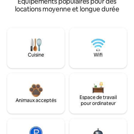
Équipements populaires pour des
locations moyenne et longue durée
Cuisine
Wifi
Espace de travail
Animaux acceptés
pour ordinateur