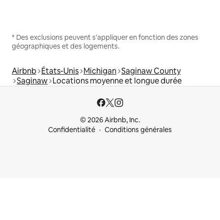
* Des exclusions peuvent s'appliquer en fonction des zones
géographiques et des logements.
Airbnb
États-Unis
Michigan
Saginaw County
Saginaw
Locations moyenne et longue durée
© 2026 Airbnb, Inc.
Confidentialité
Conditions générales