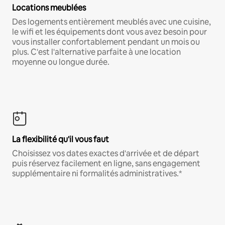
Locations meublées
Des logements entièrement meublés avec une cuisine,
le wifi et les équipements dont vous avez besoin pour
vous installer confortablement pendant un mois ou
plus. C'est l'alternative parfaite à une location
moyenne ou longue durée.
La flexibilité qu'il vous faut
Choisissez vos dates exactes d'arrivée et de départ
puis réservez facilement en ligne, sans engagement
supplémentaire ni formalités administratives.*