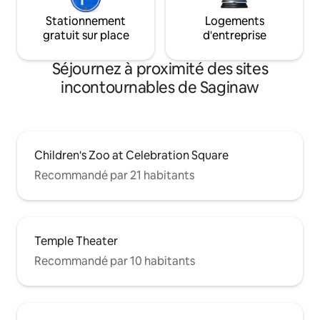
Stationnement
Logements
gratuit sur place
d'entreprise
Séjournez à proximité des sites
incontournables de Saginaw
Children's Zoo at Celebration Square
Recommandé par 21 habitants
Temple Theater
Recommandé par 10 habitants