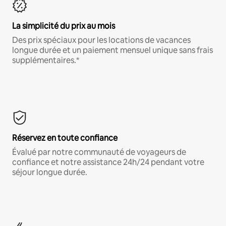
La simplicité du prix au mois
Des prix spéciaux pour les locations de vacances
longue durée et un paiement mensuel unique sans frais
supplémentaires.*
Réservez en toute confiance
Évalué par notre communauté de voyageurs de
confiance et notre assistance 24h/24 pendant votre
séjour longue durée.