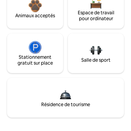
Espace de travail
Animaux acceptés
pour ordinateur
Stationnement
Salle de sport
gratuit sur place
Résidence de tourisme