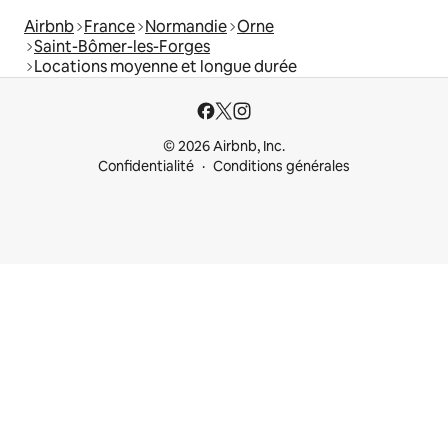
Airbnb
France
Normandie
Orne
Saint-Bômer-les-Forges
Locations moyenne et longue durée
© 2026 Airbnb, Inc.
Confidentialité
Conditions générales