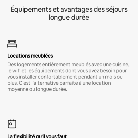
Équipements et avantages des séjours
longue durée
Locations meublées
Des logements entièrement meublés avec une cuisine,
le wifi et les équipements dont vous avez besoin pour
vous installer confortablement pendant un mois ou
plus. C'est l'alternative parfaite à une location
moyenne ou longue durée.
La flexibilité qu'il vous faut