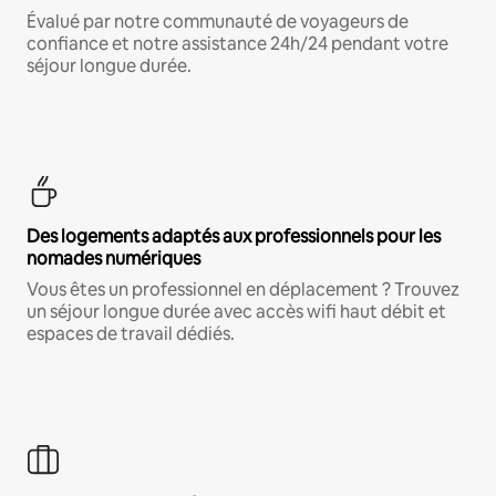
Évalué par notre communauté de voyageurs de
confiance et notre assistance 24h/24 pendant votre
séjour longue durée.
Des logements adaptés aux professionnels pour les
nomades numériques
Vous êtes un professionnel en déplacement ? Trouvez
un séjour longue durée avec accès wifi haut débit et
espaces de travail dédiés.