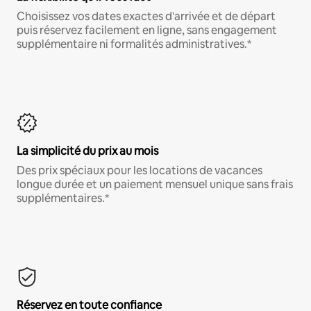
Choisissez vos dates exactes d'arrivée et de départ
puis réservez facilement en ligne, sans engagement
supplémentaire ni formalités administratives.*
La simplicité du prix au mois
Des prix spéciaux pour les locations de vacances
longue durée et un paiement mensuel unique sans frais
supplémentaires.*
Réservez en toute confiance