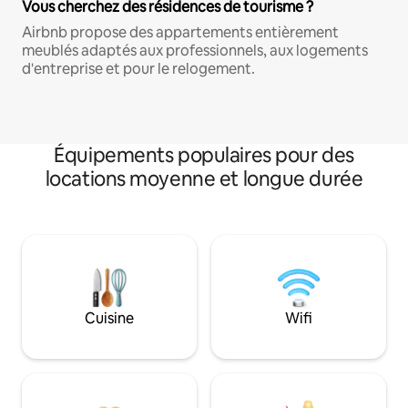
Vous cherchez des résidences de tourisme ?
Airbnb propose des appartements entièrement
meublés adaptés aux professionnels, aux logements
d'entreprise et pour le relogement.
Équipements populaires pour des
locations moyenne et longue durée
Cuisine
Wifi