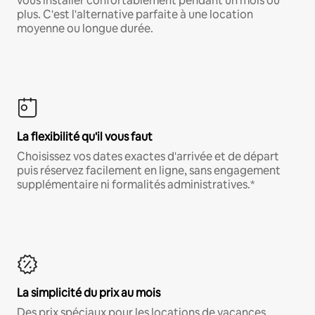
vous installer confortablement pendant un mois ou
plus. C'est l'alternative parfaite à une location
moyenne ou longue durée.
La flexibilité qu'il vous faut
Choisissez vos dates exactes d'arrivée et de départ
puis réservez facilement en ligne, sans engagement
supplémentaire ni formalités administratives.*
La simplicité du prix au mois
Des prix spéciaux pour les locations de vacances