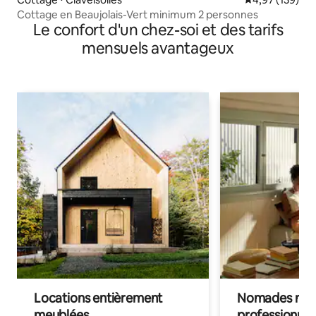
Cottage en Beaujolais-Vert minimum 2 personnes
Le confort d'un chez-soi et des tarifs
mensuels avantageux
Locations entièrement
Nomades num
meublées
professionnel