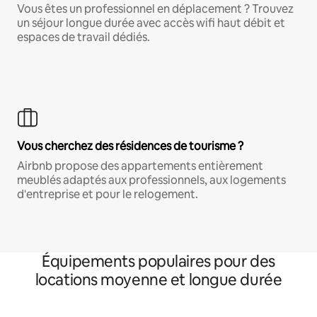
Vous êtes un professionnel en déplacement ? Trouvez
un séjour longue durée avec accès wifi haut débit et
espaces de travail dédiés.
Vous cherchez des résidences de tourisme ?
Airbnb propose des appartements entièrement
meublés adaptés aux professionnels, aux logements
d'entreprise et pour le relogement.
Équipements populaires pour des
locations moyenne et longue durée