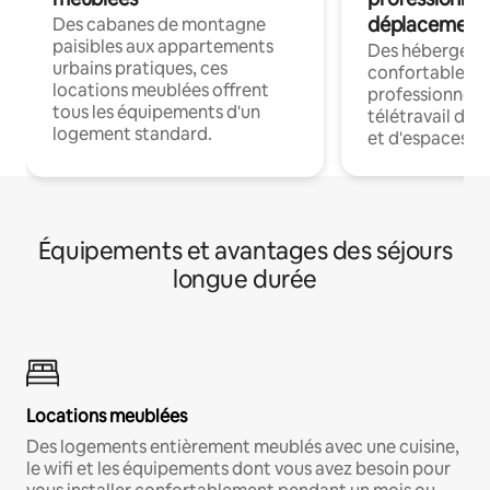
déplacement
Des cabanes de montagne
paisibles aux appartements
Des hébergem
urbains pratiques, ces
confortables p
locations meublées offrent
professionnels
tous les équipements d'un
télétravail dis
logement standard.
et d'espaces de
Équipements et avantages des séjours
longue durée
Locations meublées
Des logements entièrement meublés avec une cuisine,
le wifi et les équipements dont vous avez besoin pour