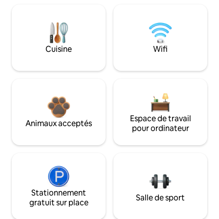
Cuisine
Wifi
Espace de travail
Animaux acceptés
pour ordinateur
Stationnement
Salle de sport
gratuit sur place