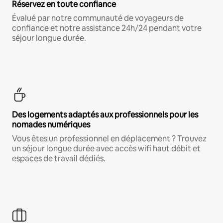
Réservez en toute confiance
Évalué par notre communauté de voyageurs de
confiance et notre assistance 24h/24 pendant votre
séjour longue durée.
Des logements adaptés aux professionnels pour les
nomades numériques
Vous êtes un professionnel en déplacement ? Trouvez
un séjour longue durée avec accès wifi haut débit et
espaces de travail dédiés.