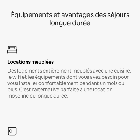
Équipements et avantages des séjours
longue durée
Locations meublées
Des logements entièrement meublés avec une cuisine,
le wifi et les équipements dont vous avez besoin pour
vous installer confortablement pendant un mois ou
plus. C'est l'alternative parfaite à une location
moyenne ou longue durée.