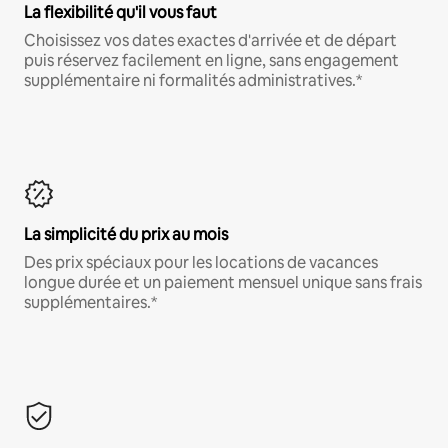
La flexibilité qu'il vous faut
Choisissez vos dates exactes d'arrivée et de départ
puis réservez facilement en ligne, sans engagement
supplémentaire ni formalités administratives.*
La simplicité du prix au mois
Des prix spéciaux pour les locations de vacances
longue durée et un paiement mensuel unique sans frais
supplémentaires.*