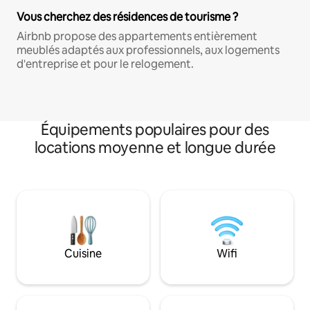
Vous cherchez des résidences de tourisme ?
Airbnb propose des appartements entièrement
meublés adaptés aux professionnels, aux logements
d'entreprise et pour le relogement.
Équipements populaires pour des
locations moyenne et longue durée
Cuisine
Wifi