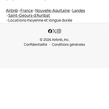
Airbnb
France
Nouvelle-Aquitaine
Landes
Saint-Geours-d'Auribat
Locations moyenne et longue durée
© 2026 Airbnb, Inc.
Confidentialité
Conditions générales