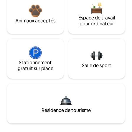
Espace de travail
Animaux acceptés
pour ordinateur
Stationnement
Salle de sport
gratuit sur place
Résidence de tourisme