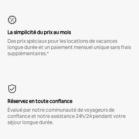
La simplicité du prix au mois
Des prix spéciaux pour les locations de vacances
longue durée et un paiement mensuel unique sans frais
supplémentaires.*
Réservez en toute confiance
Évalué par notre communauté de voyageurs de
confiance et notre assistance 24h/24 pendant votre
séjour longue durée.