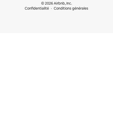
© 2026 Airbnb, Inc.
Confidentialité
Conditions générales