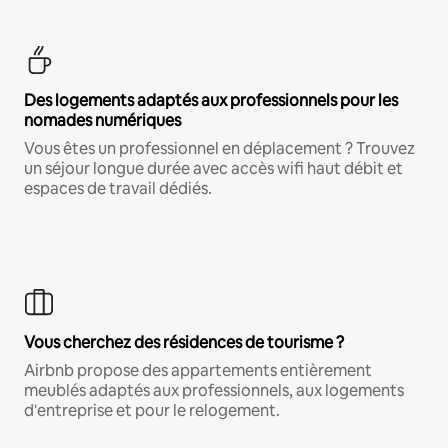
Des logements adaptés aux professionnels pour les
nomades numériques
Vous êtes un professionnel en déplacement ? Trouvez
un séjour longue durée avec accès wifi haut débit et
espaces de travail dédiés.
Vous cherchez des résidences de tourisme ?
Airbnb propose des appartements entièrement
meublés adaptés aux professionnels, aux logements
d'entreprise et pour le relogement.