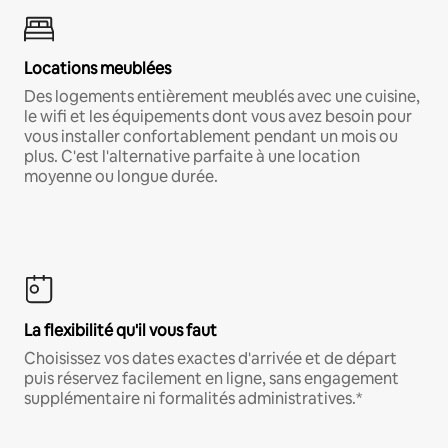
Locations meublées
Des logements entièrement meublés avec une cuisine,
le wifi et les équipements dont vous avez besoin pour
vous installer confortablement pendant un mois ou
plus. C'est l'alternative parfaite à une location
moyenne ou longue durée.
La flexibilité qu'il vous faut
Choisissez vos dates exactes d'arrivée et de départ
puis réservez facilement en ligne, sans engagement
supplémentaire ni formalités administratives.*