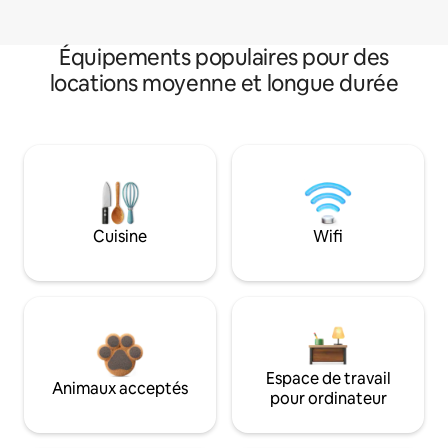
Équipements populaires pour des
locations moyenne et longue durée
Cuisine
Wifi
Espace de travail
Animaux acceptés
pour ordinateur