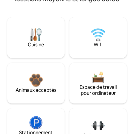
Cuisine
Wifi
Espace de travail
Animaux acceptés
pour ordinateur
Stationnement