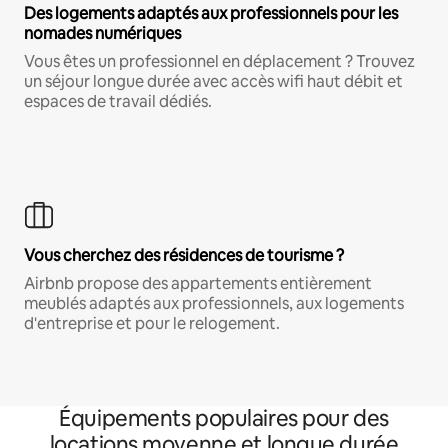
Des logements adaptés aux professionnels pour les
nomades numériques
Vous êtes un professionnel en déplacement ? Trouvez
un séjour longue durée avec accès wifi haut débit et
espaces de travail dédiés.
Vous cherchez des résidences de tourisme ?
Airbnb propose des appartements entièrement
meublés adaptés aux professionnels, aux logements
d'entreprise et pour le relogement.
Équipements populaires pour des
locations moyenne et longue durée