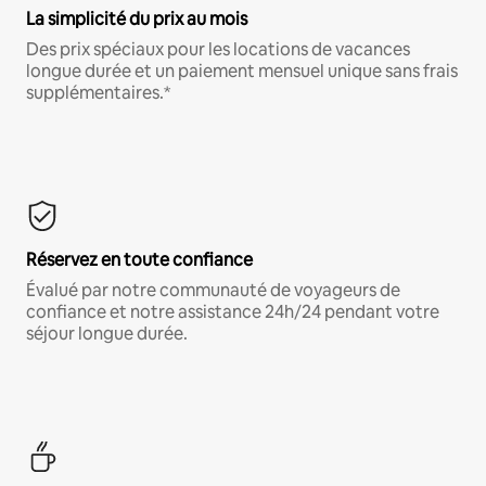
La simplicité du prix au mois
Des prix spéciaux pour les locations de vacances
longue durée et un paiement mensuel unique sans frais
supplémentaires.*
Réservez en toute confiance
Évalué par notre communauté de voyageurs de
confiance et notre assistance 24h/24 pendant votre
séjour longue durée.