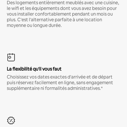
Des logements entièrement meublés avec une cuisine,
le wifi et les équipements dont vous avez besoin pour
vous installer confortablement pendant un mois ou
plus. C'est l'alternative parfaite à une location
moyenne ou longue durée.
La flexibilité qu'il vous faut
Choisissez vos dates exactes d'arrivée et de départ
puis réservez facilement en ligne, sans engagement
supplémentaire ni formalités administratives.*