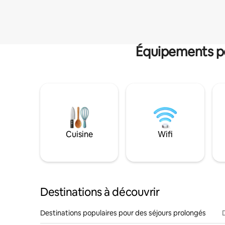
Équipements po
Cuisine
Wifi
Destinations à découvrir
Destinations populaires pour des séjours prolongés