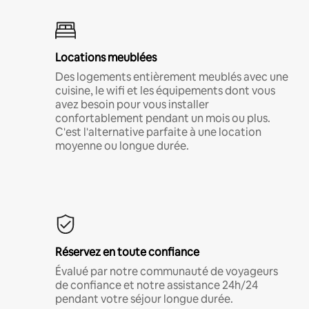
Locations meublées
Des logements entièrement meublés avec une
cuisine, le wifi et les équipements dont vous
avez besoin pour vous installer
confortablement pendant un mois ou plus.
C'est l'alternative parfaite à une location
moyenne ou longue durée.
Réservez en toute confiance
Évalué par notre communauté de voyageurs
de confiance et notre assistance 24h/24
pendant votre séjour longue durée.