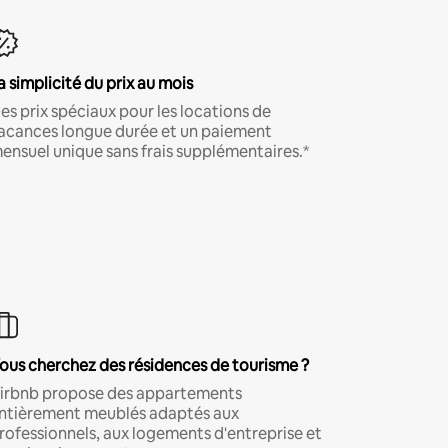
a simplicité du prix au mois
es prix spéciaux pour les locations de
acances longue durée et un paiement
ensuel unique sans frais supplémentaires.*
ous cherchez des résidences de tourisme ?
irbnb propose des appartements
ntièrement meublés adaptés aux
rofessionnels, aux logements d'entreprise et