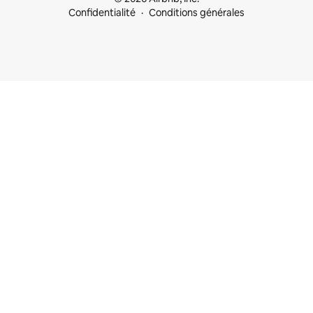
Confidentialité
Conditions générales