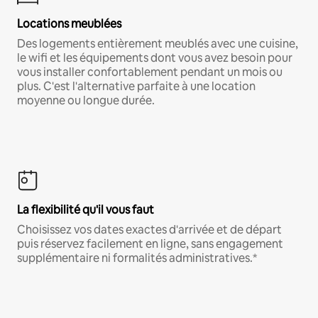
Locations meublées
Des logements entièrement meublés avec une cuisine,
le wifi et les équipements dont vous avez besoin pour
vous installer confortablement pendant un mois ou
plus. C'est l'alternative parfaite à une location
moyenne ou longue durée.
La flexibilité qu'il vous faut
Choisissez vos dates exactes d'arrivée et de départ
puis réservez facilement en ligne, sans engagement
supplémentaire ni formalités administratives.*