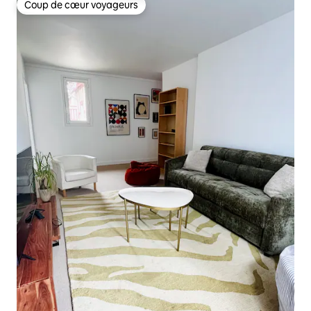
Coup de cœur voyageurs
Coup de cœur voyageurs