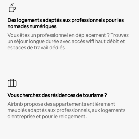
Des logements adaptés aux professionnels pour les
nomades numériques
Vous êtes un professionnel en déplacement ? Trouvez
un séjour longue durée avec accès wifi haut débit et
espaces de travail dédiés.
Vous cherchez des résidences de tourisme ?
Airbnb propose des appartements entièrement
meublés adaptés aux professionnels, aux logements
d'entreprise et pour le relogement.