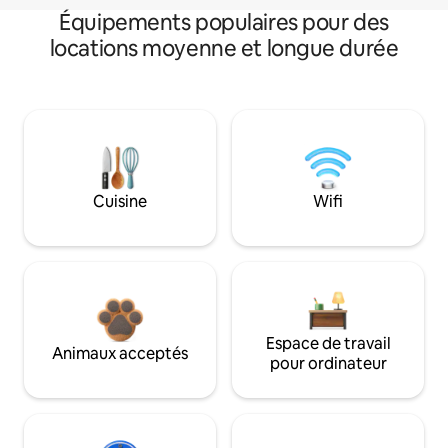
Équipements populaires pour des
locations moyenne et longue durée
Cuisine
Wifi
Espace de travail
Animaux acceptés
pour ordinateur