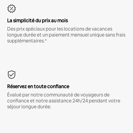
La simplicité du prix au mois
Des prix spéciaux pour les locations de vacances
longue durée et un paiement mensuel unique sans frais
supplémentaires.*
Réservez en toute confiance
Évalué par notre communauté de voyageurs de
confiance et notre assistance 24h/24 pendant votre
séjour longue durée.