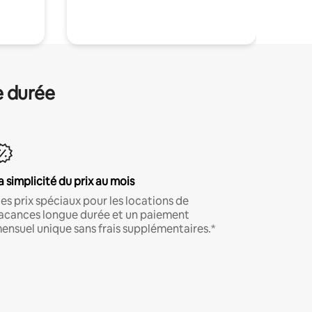
.
e durée
a simplicité du prix au mois
es prix spéciaux pour les locations de
acances longue durée et un paiement
ensuel unique sans frais supplémentaires.*