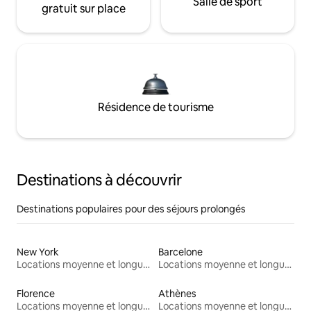
Salle de sport
gratuit sur place
Résidence de tourisme
Destinations à découvrir
Destinations populaires pour des séjours prolongés
New York
Barcelone
Locations moyenne et longue durée
Locations moyenne et longue durée
Florence
Athènes
Locations moyenne et longue durée
Locations moyenne et longue durée