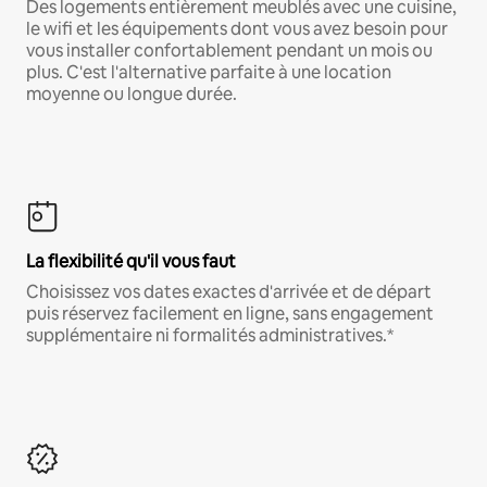
Des logements entièrement meublés avec une cuisine,
le wifi et les équipements dont vous avez besoin pour
vous installer confortablement pendant un mois ou
plus. C'est l'alternative parfaite à une location
moyenne ou longue durée.
La flexibilité qu'il vous faut
Choisissez vos dates exactes d'arrivée et de départ
puis réservez facilement en ligne, sans engagement
supplémentaire ni formalités administratives.*