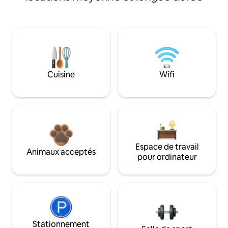
Cuisine
Wifi
Espace de travail
Animaux acceptés
pour ordinateur
Stationnement