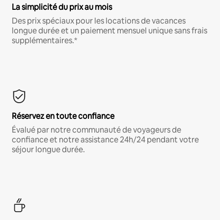
La simplicité du prix au mois
Des prix spéciaux pour les locations de vacances
longue durée et un paiement mensuel unique sans frais
supplémentaires.*
Réservez en toute confiance
Évalué par notre communauté de voyageurs de
confiance et notre assistance 24h/24 pendant votre
séjour longue durée.