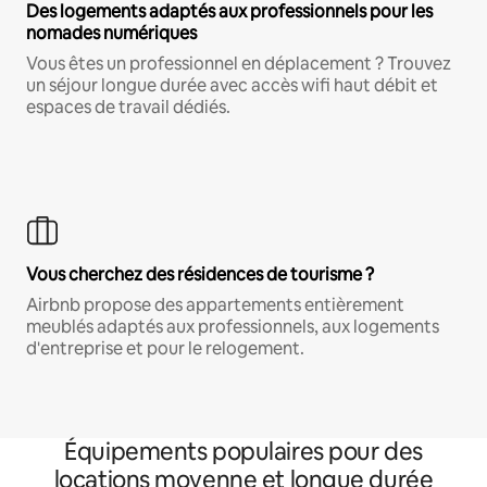
Des logements adaptés aux professionnels pour les
nomades numériques
Vous êtes un professionnel en déplacement ? Trouvez
un séjour longue durée avec accès wifi haut débit et
espaces de travail dédiés.
Vous cherchez des résidences de tourisme ?
Airbnb propose des appartements entièrement
meublés adaptés aux professionnels, aux logements
d'entreprise et pour le relogement.
Équipements populaires pour des
locations moyenne et longue durée