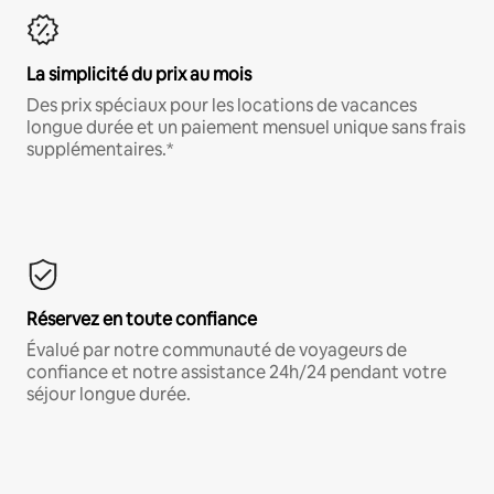
La simplicité du prix au mois
Des prix spéciaux pour les locations de vacances
longue durée et un paiement mensuel unique sans frais
supplémentaires.*
Réservez en toute confiance
Évalué par notre communauté de voyageurs de
confiance et notre assistance 24h/24 pendant votre
séjour longue durée.