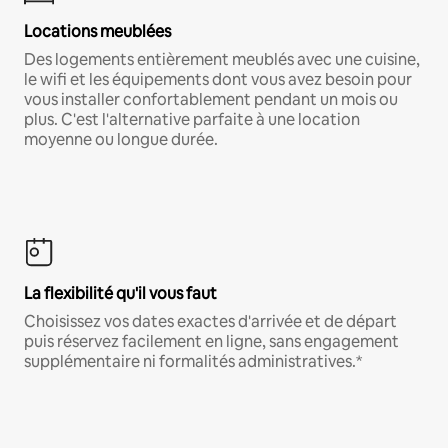
Locations meublées
Des logements entièrement meublés avec une cuisine,
le wifi et les équipements dont vous avez besoin pour
vous installer confortablement pendant un mois ou
plus. C'est l'alternative parfaite à une location
moyenne ou longue durée.
La flexibilité qu'il vous faut
Choisissez vos dates exactes d'arrivée et de départ
puis réservez facilement en ligne, sans engagement
supplémentaire ni formalités administratives.*