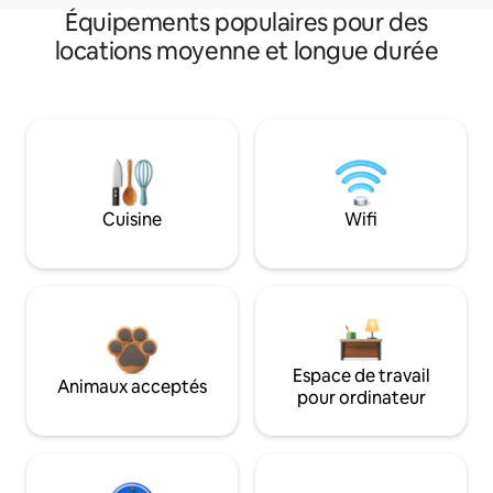
Équipements populaires pour des
locations moyenne et longue durée
Cuisine
Wifi
Espace de travail
Animaux acceptés
pour ordinateur