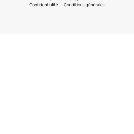
Confidentialité
Conditions générales