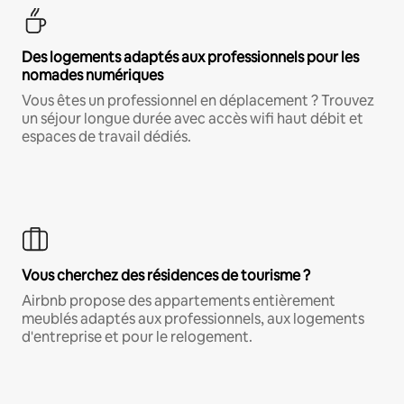
Des logements adaptés aux professionnels pour les
nomades numériques
Vous êtes un professionnel en déplacement ? Trouvez
un séjour longue durée avec accès wifi haut débit et
espaces de travail dédiés.
Vous cherchez des résidences de tourisme ?
Airbnb propose des appartements entièrement
meublés adaptés aux professionnels, aux logements
d'entreprise et pour le relogement.