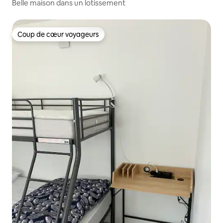
Belle maison dans un lotissement
Coup de cœur voyageurs
Coup de cœur voyageurs