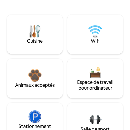
Cuisine
Wifi
Espace de travail
Animaux acceptés
pour ordinateur
Stationnement
Salle de sport