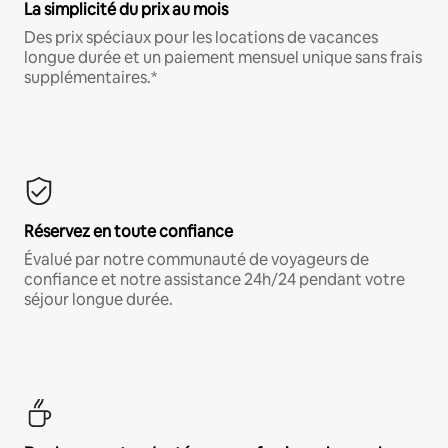
La simplicité du prix au mois
Des prix spéciaux pour les locations de vacances
longue durée et un paiement mensuel unique sans frais
supplémentaires.*
Réservez en toute confiance
Évalué par notre communauté de voyageurs de
confiance et notre assistance 24h/24 pendant votre
séjour longue durée.