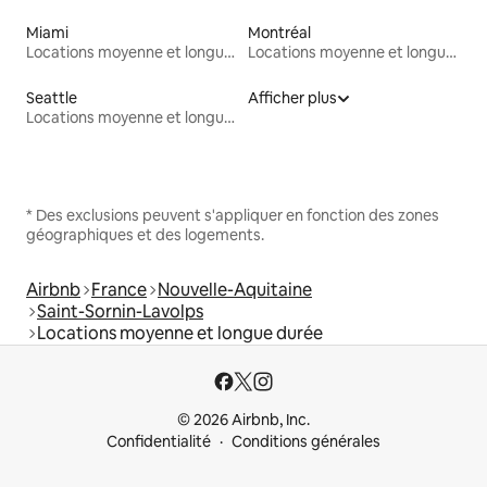
Miami
Montréal
Locations moyenne et longue durée
Locations moyenne et longue durée
Seattle
Afficher plus
Locations moyenne et longue durée
* Des exclusions peuvent s'appliquer en fonction des zones
géographiques et des logements.
Airbnb
France
Nouvelle-Aquitaine
Saint-Sornin-Lavolps
Locations moyenne et longue durée
© 2026 Airbnb, Inc.
Confidentialité
Conditions générales