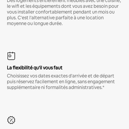
Des logements entièrement meublés avec une cuisine,
le wifi et les équipements dont vous avez besoin pour
vous installer confortablement pendant un mois ou
plus. C'est l'alternative parfaite à une location
moyenne ou longue durée.
La flexibilité qu'il vous faut
Choisissez vos dates exactes d'arrivée et de départ
puis réservez facilement en ligne, sans engagement
supplémentaire ni formalités administratives.*