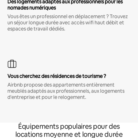
Des logements adaptés aux professionnels pour les
nomades numériques
Vous êtes un professionnel en déplacement ? Trouvez
un séjour longue durée avec accès wifi haut débit et
espaces de travail dédiés.
Vous cherchez des résidences de tourisme ?
Airbnb propose des appartements entièrement
meublés adaptés aux professionnels, aux logements
d'entreprise et pour le relogement.
Équipements populaires pour des
locations moyenne et longue durée