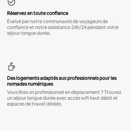
Réservez en toute confiance
Évalué par notre communauté de voyageurs de
confiance et notre assistance 24h/24 pendant votre
séjour longue durée.
Des logements adaptés aux professionnels pour les
nomades numériques
Vous êtes un professionnel en déplacement ? Trouvez
un séjour longue durée avec accès wifi haut débit et
espaces de travail dédiés.