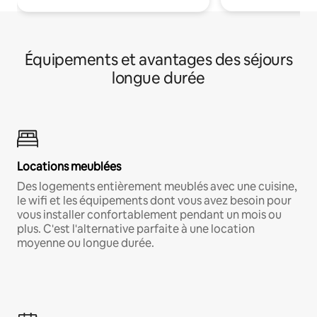
Équipements et avantages des séjours
longue durée
Locations meublées
Des logements entièrement meublés avec une cuisine,
le wifi et les équipements dont vous avez besoin pour
vous installer confortablement pendant un mois ou
plus. C'est l'alternative parfaite à une location
moyenne ou longue durée.