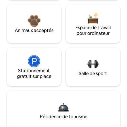
Espace de travail
Animaux acceptés
pour ordinateur
Stationnement
Salle de sport
gratuit sur place
Résidence de tourisme