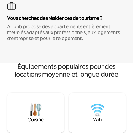
Vous cherchez des résidences de tourisme ?
Airbnb propose des appartements entièrement
meublés adaptés aux professionnels, aux logements
d'entreprise et pour le relogement.
Équipements populaires pour des
locations moyenne et longue durée
Cuisine
Wifi