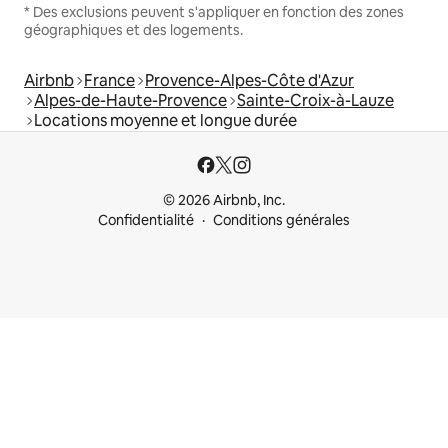
* Des exclusions peuvent s'appliquer en fonction des zones
géographiques et des logements.
Airbnb
France
Provence-Alpes-Côte d'Azur
Alpes-de-Haute-Provence
Sainte-Croix-à-Lauze
Locations moyenne et longue durée
© 2026 Airbnb, Inc.
Confidentialité
Conditions générales