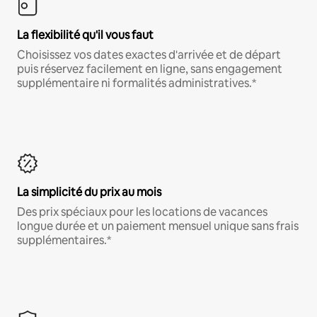
La flexibilité qu'il vous faut
Choisissez vos dates exactes d'arrivée et de départ
puis réservez facilement en ligne, sans engagement
supplémentaire ni formalités administratives.*
La simplicité du prix au mois
Des prix spéciaux pour les locations de vacances
longue durée et un paiement mensuel unique sans frais
supplémentaires.*