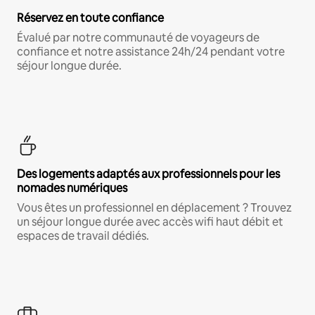
Réservez en toute confiance
Évalué par notre communauté de voyageurs de
confiance et notre assistance 24h/24 pendant votre
séjour longue durée.
Des logements adaptés aux professionnels pour les
nomades numériques
Vous êtes un professionnel en déplacement ? Trouvez
un séjour longue durée avec accès wifi haut débit et
espaces de travail dédiés.