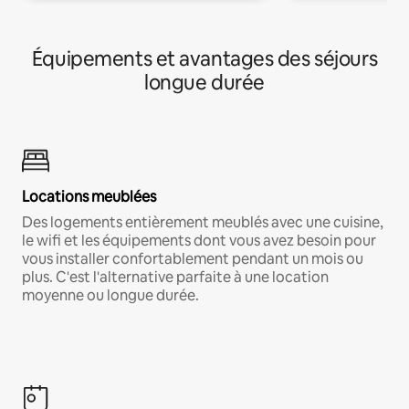
Équipements et avantages des séjours
longue durée
Locations meublées
Des logements entièrement meublés avec une cuisine,
le wifi et les équipements dont vous avez besoin pour
vous installer confortablement pendant un mois ou
plus. C'est l'alternative parfaite à une location
moyenne ou longue durée.