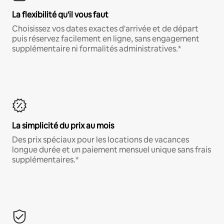
La flexibilité qu'il vous faut
Choisissez vos dates exactes d'arrivée et de départ
puis réservez facilement en ligne, sans engagement
supplémentaire ni formalités administratives.*
La simplicité du prix au mois
Des prix spéciaux pour les locations de vacances
longue durée et un paiement mensuel unique sans frais
supplémentaires.*