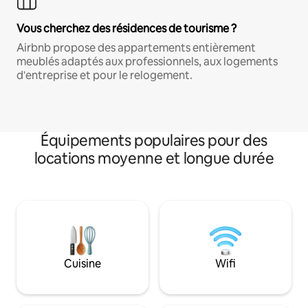
Vous cherchez des résidences de tourisme ?
Airbnb propose des appartements entièrement
meublés adaptés aux professionnels, aux logements
d'entreprise et pour le relogement.
Équipements populaires pour des
locations moyenne et longue durée
Cuisine
Wifi