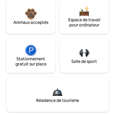
Espace de travail
Animaux acceptés
pour ordinateur
Stationnement
Salle de sport
gratuit sur place
Résidence de tourisme