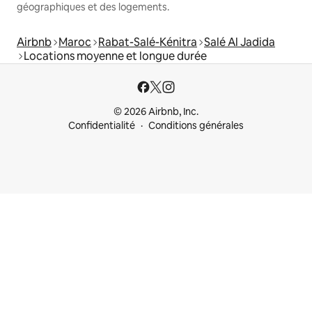
géographiques et des logements.
Airbnb
Maroc
Rabat-Salé-Kénitra
Salé Al Jadida
Locations moyenne et longue durée
© 2026 Airbnb, Inc.
Confidentialité
Conditions générales