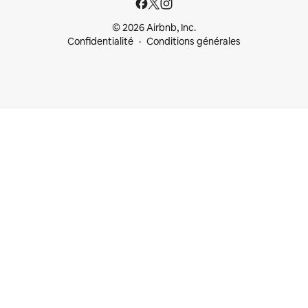
© 2026 Airbnb, Inc.
Confidentialité
Conditions générales