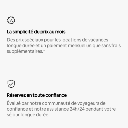
La simplicité du prix au mois
Des prix spéciaux pour les locations de vacances
longue durée et un paiement mensuel unique sans frais
supplémentaires.*
Réservez en toute confiance
Évalué par notre communauté de voyageurs de
confiance et notre assistance 24h/24 pendant votre
séjour longue durée.