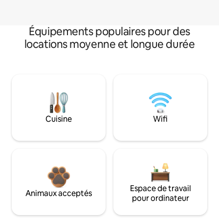
Équipements populaires pour des
locations moyenne et longue durée
Cuisine
Wifi
Espace de travail
Animaux acceptés
pour ordinateur