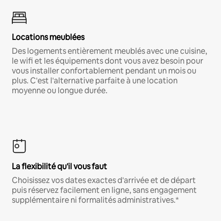
Locations meublées
Des logements entièrement meublés avec une cuisine,
le wifi et les équipements dont vous avez besoin pour
vous installer confortablement pendant un mois ou
plus. C'est l'alternative parfaite à une location
moyenne ou longue durée.
La flexibilité qu'il vous faut
Choisissez vos dates exactes d'arrivée et de départ
puis réservez facilement en ligne, sans engagement
supplémentaire ni formalités administratives.*