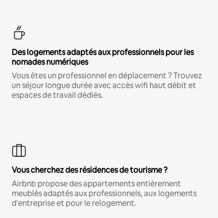
Des logements adaptés aux professionnels pour les
nomades numériques
Vous êtes un professionnel en déplacement ? Trouvez
un séjour longue durée avec accès wifi haut débit et
espaces de travail dédiés.
Vous cherchez des résidences de tourisme ?
Airbnb propose des appartements entièrement
meublés adaptés aux professionnels, aux logements
d'entreprise et pour le relogement.