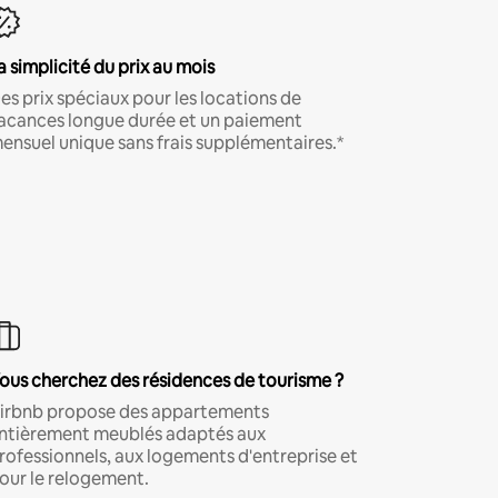
a simplicité du prix au mois
es prix spéciaux pour les locations de
acances longue durée et un paiement
ensuel unique sans frais supplémentaires.*
ous cherchez des résidences de tourisme ?
irbnb propose des appartements
ntièrement meublés adaptés aux
rofessionnels, aux logements d'entreprise et
our le relogement.