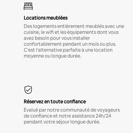
Locations meublées
Des logements entièrement meublés avec une
cuisine, le wifi et les équipements dont vous
avez besoin pour vous installer
confortablement pendant un mois ou plus.
C'est l'alternative parfaite à une location
moyenne ou longue durée.
Réservez en toute confiance
Évalué par notre communauté de voyageurs
de confiance et notre assistance 24h/24
pendant votre séjour longue durée.