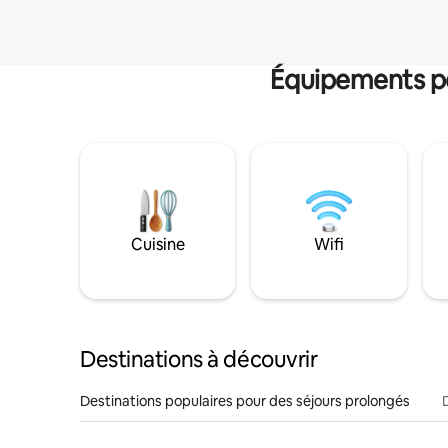
Équipements po
Cuisine
Wifi
Destinations à découvrir
Destinations populaires pour des séjours prolongés