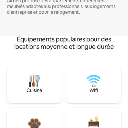
Airbnb propose des appartements entièrement
meublés adaptés aux professionnels, aux logements
d'entreprise et pour le relogement.
Équipements populaires pour des
locations moyenne et longue durée
Cuisine
Wifi