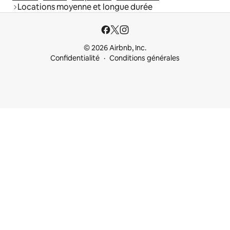
Locations moyenne et longue durée
© 2026 Airbnb, Inc.
Confidentialité
Conditions générales