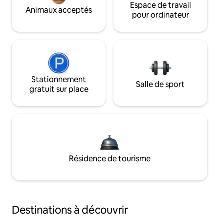
Espace de travail
Animaux acceptés
pour ordinateur
Stationnement
Salle de sport
gratuit sur place
Résidence de tourisme
Destinations à découvrir