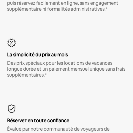
puis réservez facilement en ligne, sans engagement
supplémentaire ni formalités administratives.*
La simplicité du prix au mois
Des prix spéciaux pour les locations de vacances
longue durée et un paiement mensuel unique sans frais
supplémentaires.*
Réservez en toute confiance
Évalué par notre communauté de voyageurs de