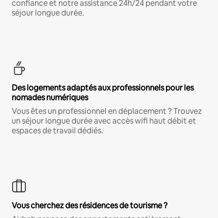
confiance et notre assistance 24h/24 pendant votre
séjour longue durée.
Des logements adaptés aux professionnels pour les
nomades numériques
Vous êtes un professionnel en déplacement ? Trouvez
un séjour longue durée avec accès wifi haut débit et
espaces de travail dédiés.
Vous cherchez des résidences de tourisme ?