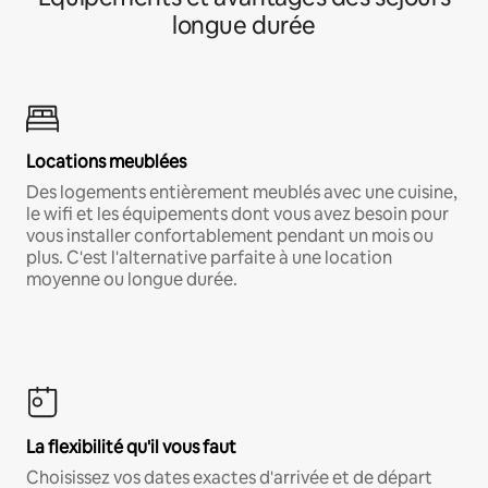
longue durée
Locations meublées
Des logements entièrement meublés avec une cuisine,
le wifi et les équipements dont vous avez besoin pour
vous installer confortablement pendant un mois ou
plus. C'est l'alternative parfaite à une location
moyenne ou longue durée.
La flexibilité qu'il vous faut
Choisissez vos dates exactes d'arrivée et de départ