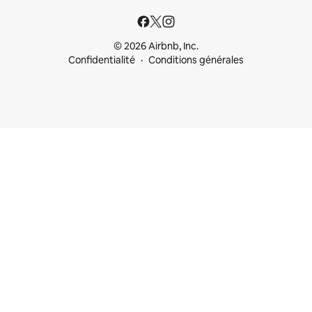
© 2026 Airbnb, Inc.
Confidentialité
Conditions générales