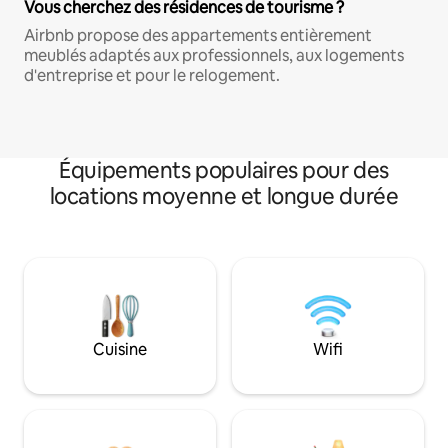
Vous cherchez des résidences de tourisme ?
Airbnb propose des appartements entièrement
meublés adaptés aux professionnels, aux logements
d'entreprise et pour le relogement.
Équipements populaires pour des
locations moyenne et longue durée
Cuisine
Wifi