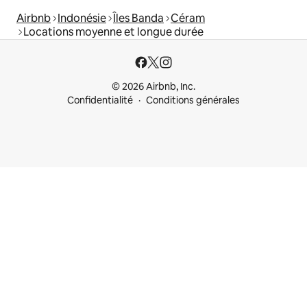
Airbnb
Indonésie
Îles Banda
Céram
Locations moyenne et longue durée
© 2026 Airbnb, Inc.
Confidentialité
Conditions générales