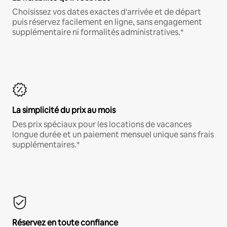
Choisissez vos dates exactes d'arrivée et de départ
puis réservez facilement en ligne, sans engagement
supplémentaire ni formalités administratives.*
La simplicité du prix au mois
Des prix spéciaux pour les locations de vacances
longue durée et un paiement mensuel unique sans frais
supplémentaires.*
Réservez en toute confiance