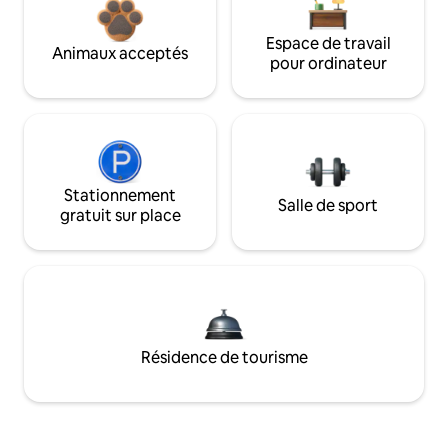
Espace de travail
Animaux acceptés
pour ordinateur
Stationnement
Salle de sport
gratuit sur place
Résidence de tourisme