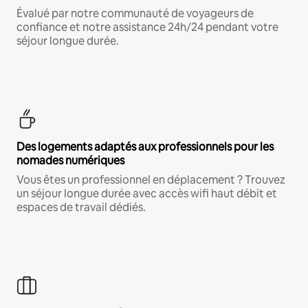
Évalué par notre communauté de voyageurs de
confiance et notre assistance 24h/24 pendant votre
séjour longue durée.
Des logements adaptés aux professionnels pour les
nomades numériques
Vous êtes un professionnel en déplacement ? Trouvez
un séjour longue durée avec accès wifi haut débit et
espaces de travail dédiés.