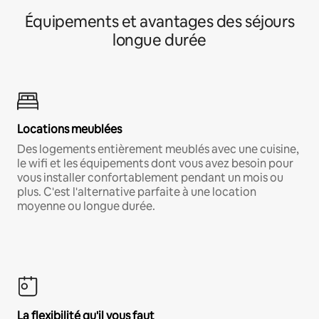
Équipements et avantages des séjours
longue durée
Locations meublées
Des logements entièrement meublés avec une cuisine,
le wifi et les équipements dont vous avez besoin pour
vous installer confortablement pendant un mois ou
plus. C'est l'alternative parfaite à une location
moyenne ou longue durée.
La flexibilité qu'il vous faut