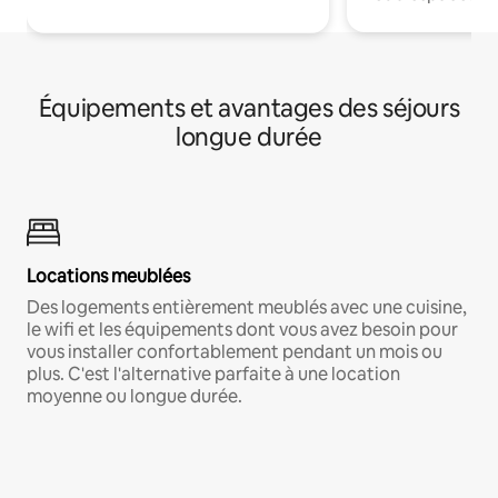
Équipements et avantages des séjours
longue durée
Locations meublées
Des logements entièrement meublés avec une cuisine,
le wifi et les équipements dont vous avez besoin pour
vous installer confortablement pendant un mois ou
plus. C'est l'alternative parfaite à une location
moyenne ou longue durée.