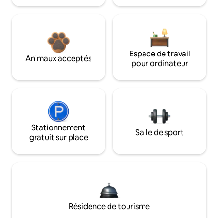
Espace de travail
Animaux acceptés
pour ordinateur
Stationnement
Salle de sport
gratuit sur place
Résidence de tourisme