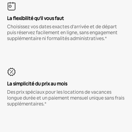
La flexibilité qu'il vous faut
Choisissez vos dates exactes d'arrivée et de départ
puis réservez facilement en ligne, sans engagement
supplémentaire ni formalités administratives.*
La simplicité du prix au mois
Des prix spéciaux pour les locations de vacances
longue durée et un paiement mensuel unique sans frais
supplémentaires.*