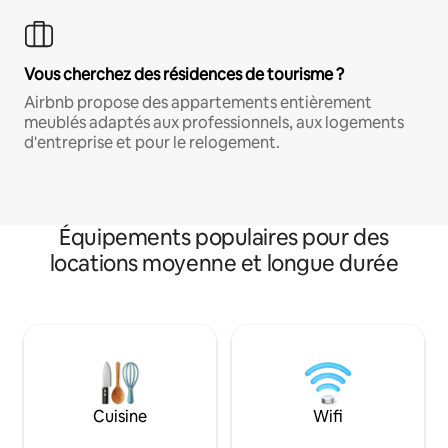
Vous cherchez des résidences de tourisme ?
Airbnb propose des appartements entièrement
meublés adaptés aux professionnels, aux logements
d'entreprise et pour le relogement.
Équipements populaires pour des
locations moyenne et longue durée
Cuisine
Wifi