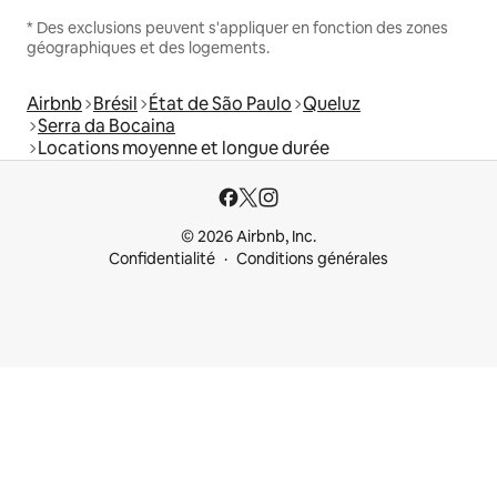
* Des exclusions peuvent s'appliquer en fonction des zones
géographiques et des logements.
Airbnb
Brésil
État de São Paulo
Queluz
Serra da Bocaina
Locations moyenne et longue durée
© 2026 Airbnb, Inc.
Confidentialité
Conditions générales