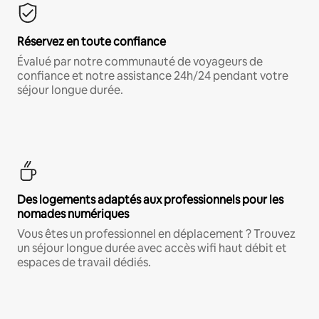
Réservez en toute confiance
Évalué par notre communauté de voyageurs de
confiance et notre assistance 24h/24 pendant votre
séjour longue durée.
Des logements adaptés aux professionnels pour les
nomades numériques
Vous êtes un professionnel en déplacement ? Trouvez
un séjour longue durée avec accès wifi haut débit et
espaces de travail dédiés.