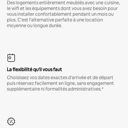
Des logements entièrement meublés avec une cuisine,
le wifi et les équipements dont vous avez besoin pour
vous installer confortablement pendant un mois ou
plus. C'est l'alternative parfaite à une location
moyenne ou longue durée.
La flexibilité qu'il vous faut
Choisissez vos dates exactes d'arrivée et de départ
puis réservez facilement en ligne, sans engagement
supplémentaire ni formalités administratives.*