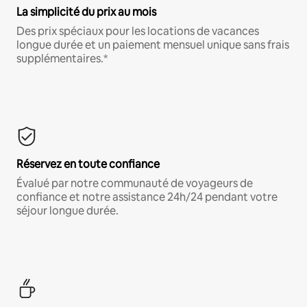
La simplicité du prix au mois
Des prix spéciaux pour les locations de vacances
longue durée et un paiement mensuel unique sans frais
supplémentaires.*
Réservez en toute confiance
Évalué par notre communauté de voyageurs de
confiance et notre assistance 24h/24 pendant votre
séjour longue durée.