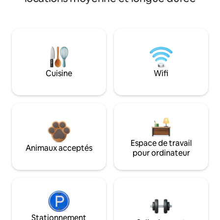
Cuisine
Wifi
Espace de travail
Animaux acceptés
pour ordinateur
Stationnement