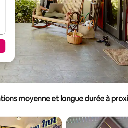
tions moyenne et longue durée à prox