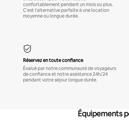
confortablement pendant un mois ou plus.
C'est l'alternative parfaite à une location
moyenne ou longue durée.
Réservez en toute confiance
Évalué par notre communauté de voyageurs
de confiance et notre assistance 24h/24
pendant votre séjour longue durée.
Équipements po