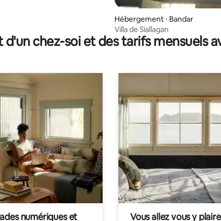
Hébergement ⋅ Bandar
Villa de Siallagan
t d'un chez-soi et des tarifs mensuels 
des numériques et
Vous allez vous y plaire