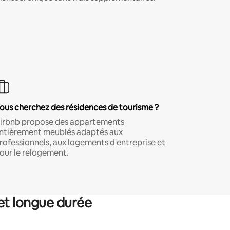
ous cherchez des résidences de tourisme ?
irbnb propose des appartements
ntièrement meublés adaptés aux
rofessionnels, aux logements d'entreprise et
our le relogement.
et longue durée