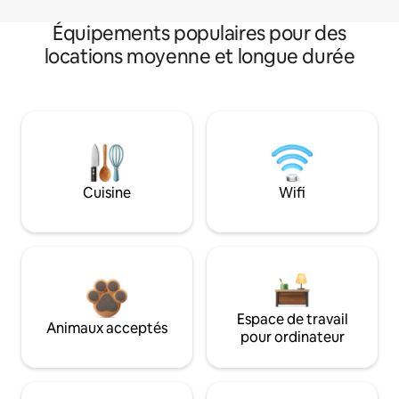
Équipements populaires pour des
locations moyenne et longue durée
Cuisine
Wifi
Espace de travail
Animaux acceptés
pour ordinateur