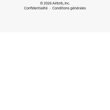
© 2026 Airbnb, Inc.
Confidentialité
Conditions générales