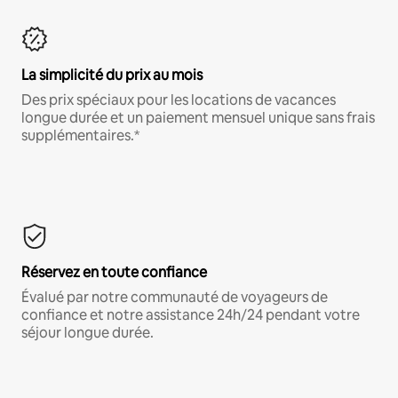
La simplicité du prix au mois
Des prix spéciaux pour les locations de vacances
longue durée et un paiement mensuel unique sans frais
supplémentaires.*
Réservez en toute confiance
Évalué par notre communauté de voyageurs de
confiance et notre assistance 24h/24 pendant votre
séjour longue durée.