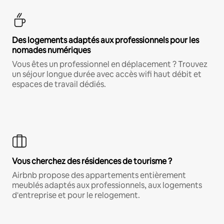
Des logements adaptés aux professionnels pour les
nomades numériques
Vous êtes un professionnel en déplacement ? Trouvez
un séjour longue durée avec accès wifi haut débit et
espaces de travail dédiés.
Vous cherchez des résidences de tourisme ?
Airbnb propose des appartements entièrement
meublés adaptés aux professionnels, aux logements
d'entreprise et pour le relogement.