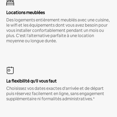
Locations meublées
Des logements entièrement meublés avec une cuisine,
le wifi et les équipements dont vous avez besoin pour
vous installer confortablement pendant un mois ou
plus. C'est l'alternative parfaite à une location
moyenne ou longue durée.
La flexibilité qu'il vous faut
Choisissez vos dates exactes d'arrivée et de départ
puis réservez facilement en ligne, sans engagement
supplémentaire ni formalités administratives.*