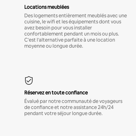
Locations meublées
Des logements entièrement meublés avec une
cuisine, le wifi et les équipements dont vous
avez besoin pour vous installer
confortablement pendant un mois ou plus.
C'est l'alternative parfaite à une location
moyenne ou longue durée.
Réservez en toute confiance
Évalué par notre communauté de voyageurs
de confiance et notre assistance 24h/24
pendant votre séjour longue durée.