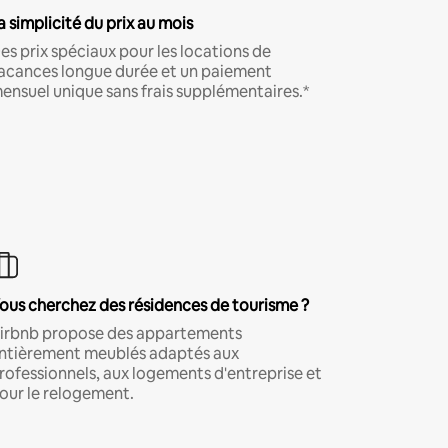
a simplicité du prix au mois
es prix spéciaux pour les locations de
acances longue durée et un paiement
ensuel unique sans frais supplémentaires.*
ous cherchez des résidences de tourisme ?
irbnb propose des appartements
ntièrement meublés adaptés aux
rofessionnels, aux logements d'entreprise et
our le relogement.