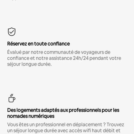
Réservez en toute confiance
Évalué par notre communauté de voyageurs de
confiance et notre assistance 24h/24 pendant votre
séjour longue durée.
Des logements adaptés aux professionnels pour les
nomades numériques
Vous êtes un professionnel en déplacement ? Trouvez
un séjour longue durée avec accès wifi haut débit et