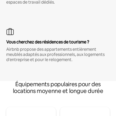
espaces de travail dédiés.
Vous cherchez des résidences de tourisme ?
Airbnb propose des appartements entièrement
meublés adaptés aux professionnels, aux logements
d'entreprise et pour le relogement.
Équipements populaires pour des
locations moyenne et longue durée