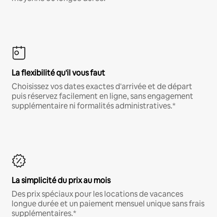
La flexibilité qu'il vous faut
Choisissez vos dates exactes d'arrivée et de départ
puis réservez facilement en ligne, sans engagement
supplémentaire ni formalités administratives.*
La simplicité du prix au mois
Des prix spéciaux pour les locations de vacances
longue durée et un paiement mensuel unique sans frais
supplémentaires.*