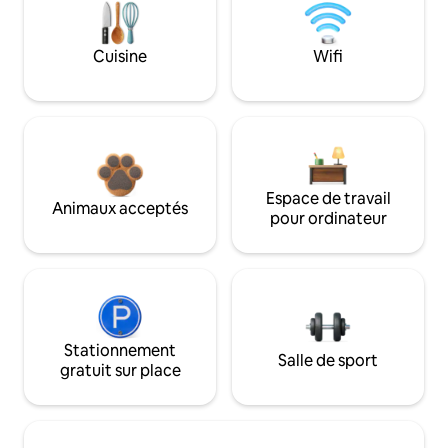
Cuisine
Wifi
Espace de travail
Animaux acceptés
pour ordinateur
Stationnement
Salle de sport
gratuit sur place