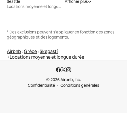
Seattle
Afficher plus
Locations moyenne et longue durée
* Des exclusions peuvent s'appliquer en fonction des zones
géographiques et des logements.
Airbnb
Grèce
Skepastí
Locations moyenne et longue durée
© 2026 Airbnb, Inc.
Confidentialité
Conditions générales