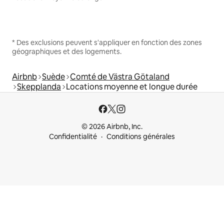
* Des exclusions peuvent s'appliquer en fonction des zones
géographiques et des logements.
Airbnb
Suède
Comté de Västra Götaland
Skepplanda
Locations moyenne et longue durée
© 2026 Airbnb, Inc.
Confidentialité
Conditions générales