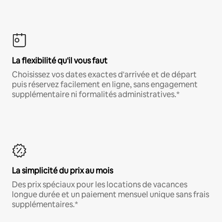
La flexibilité qu'il vous faut
Choisissez vos dates exactes d'arrivée et de départ
puis réservez facilement en ligne, sans engagement
supplémentaire ni formalités administratives.*
La simplicité du prix au mois
Des prix spéciaux pour les locations de vacances
longue durée et un paiement mensuel unique sans frais
supplémentaires.*