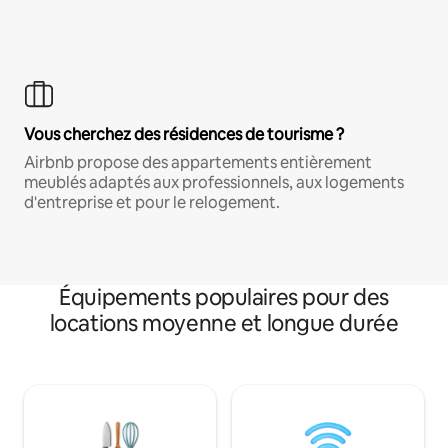
Vous cherchez des résidences de tourisme ?
Airbnb propose des appartements entièrement
meublés adaptés aux professionnels, aux logements
d'entreprise et pour le relogement.
Équipements populaires pour des
locations moyenne et longue durée