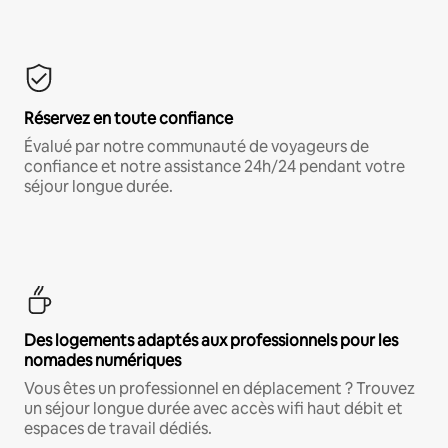
Réservez en toute confiance
Évalué par notre communauté de voyageurs de
confiance et notre assistance 24h/24 pendant votre
séjour longue durée.
Des logements adaptés aux professionnels pour les
nomades numériques
Vous êtes un professionnel en déplacement ? Trouvez
un séjour longue durée avec accès wifi haut débit et
espaces de travail dédiés.