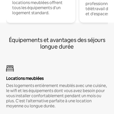
locations meublées offrent
professionnels
tous les équipements d'un
télétravail dis
logement standard.
et d'espaces de
Équipements et avantages des séjours
longue durée
Locations meublées
Des logements entièrement meublés avec une cuisine,
le wifi et les équipements dont vous avez besoin pour
vous installer confortablement pendant un mois ou
plus. C'est l'alternative parfaite à une location
moyenne ou longue durée.