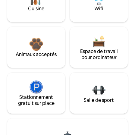
Cuisine
Wifi
Espace de travail
Animaux acceptés
pour ordinateur
Stationnement
Salle de sport
gratuit sur place