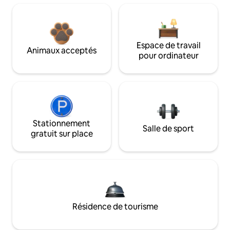
Espace de travail
Animaux acceptés
pour ordinateur
Stationnement
Salle de sport
gratuit sur place
Résidence de tourisme