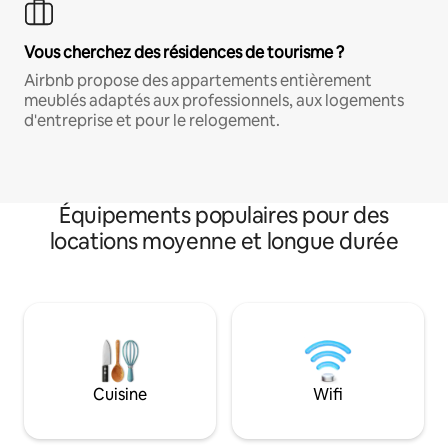
Vous cherchez des résidences de tourisme ?
Airbnb propose des appartements entièrement
meublés adaptés aux professionnels, aux logements
d'entreprise et pour le relogement.
Équipements populaires pour des
locations moyenne et longue durée
Cuisine
Wifi