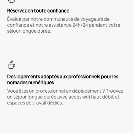
Réservez en toute confiance
Évalué par notre communauté de voyageurs de
confiance et notre assistance 24h/24 pendant votre
séjour longue durée.
Des logements adaptés aux professionnels pour les
nomades numériques
Vous êtes un professionnel en déplacement ? Trouvez
un séjour longue durée avec accès wifi haut débit et
espaces de travail dédiés.