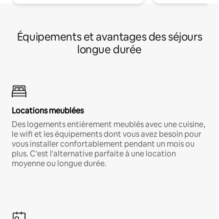
Équipements et avantages des séjours
longue durée
Locations meublées
Des logements entièrement meublés avec une cuisine,
le wifi et les équipements dont vous avez besoin pour
vous installer confortablement pendant un mois ou
plus. C'est l'alternative parfaite à une location
moyenne ou longue durée.