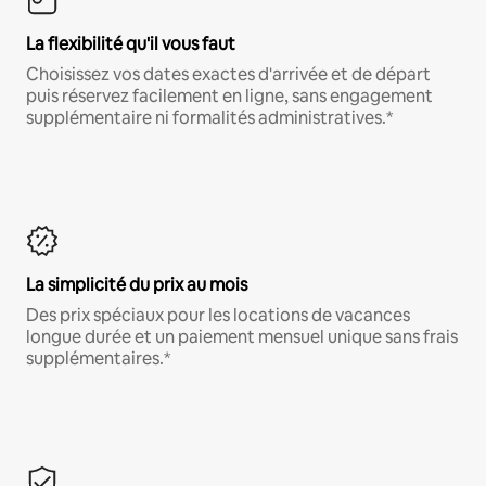
La flexibilité qu'il vous faut
Choisissez vos dates exactes d'arrivée et de départ
puis réservez facilement en ligne, sans engagement
supplémentaire ni formalités administratives.*
La simplicité du prix au mois
Des prix spéciaux pour les locations de vacances
longue durée et un paiement mensuel unique sans frais
supplémentaires.*