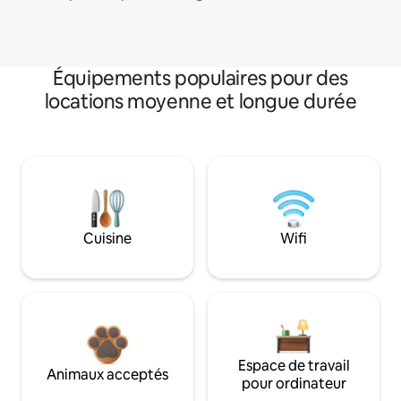
Équipements populaires pour des
locations moyenne et longue durée
Cuisine
Wifi
Espace de travail
Animaux acceptés
pour ordinateur