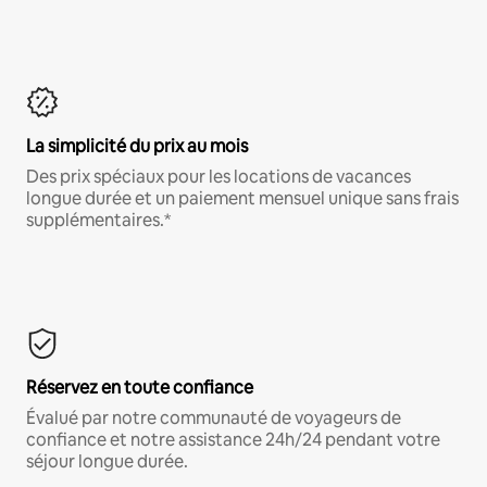
La simplicité du prix au mois
Des prix spéciaux pour les locations de vacances
longue durée et un paiement mensuel unique sans frais
supplémentaires.*
Réservez en toute confiance
Évalué par notre communauté de voyageurs de
confiance et notre assistance 24h/24 pendant votre
séjour longue durée.