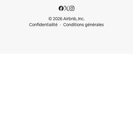
© 2026 Airbnb, Inc.
Confidentialité
Conditions générales