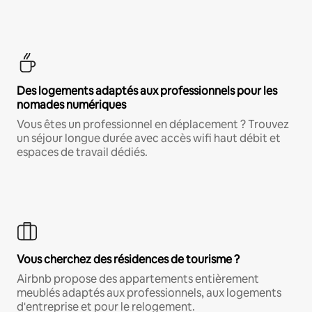
Des logements adaptés aux professionnels pour les
nomades numériques
Vous êtes un professionnel en déplacement ? Trouvez
un séjour longue durée avec accès wifi haut débit et
espaces de travail dédiés.
Vous cherchez des résidences de tourisme ?
Airbnb propose des appartements entièrement
meublés adaptés aux professionnels, aux logements
d'entreprise et pour le relogement.