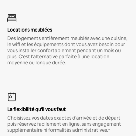
Locations meublées
Des logements entièrement meublés avec une cuisine,
le wifi et les équipements dont vous avez besoin pour
vous installer confortablement pendant un mois ou
plus. C'est l'alternative parfaite à une location
moyenne ou longue durée.
La flexibilité qu'il vous faut
Choisissez vos dates exactes d'arrivée et de départ
puis réservez facilement en ligne, sans engagement
supplémentaire ni formalités administratives.*